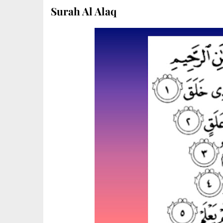
Surah Al Alaq