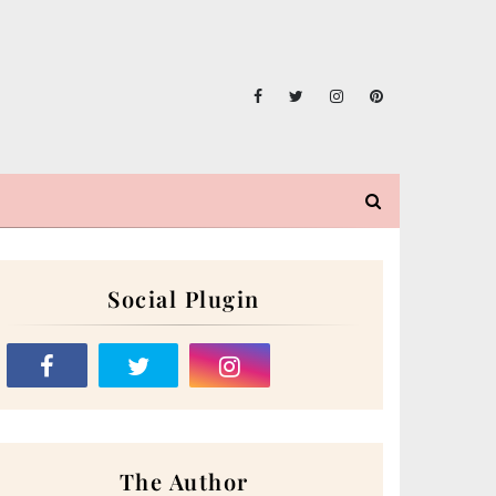
Social Plugin
The Author