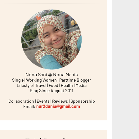
Nona Sani @ Nona Manis
Single | Working Women | Parttime Blogger
Lifestyle | Travel | Food | Health | Media
Blog Since August 2011
Collaboration | Events | Reviews | Sponsorship
Email:
nur2dunia@gmail.com