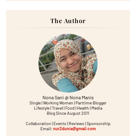
The Author
Nona Sani @ Nona Manis
Single | Working Women | Parttime Blogger
Lifestyle | Travel | Food | Health | Media
Blog Since August 2011
Collaboration | Events | Reviews | Sponsorship
Email:
nur2dunia@gmail.com