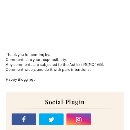
Thank you for coming by.
Comments are your responsibility.
Any comments are subjected to the Act 588 MCMC 1988.
Comment wisely, and do it with pure intentions.
Happy Blogging .
Social Plugin