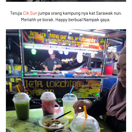
Teruja
Cik Sun
jumpa orang kampung nya kat Sarawak nun.
Meriahh ye borak. Happy berbual Nampak gaya.