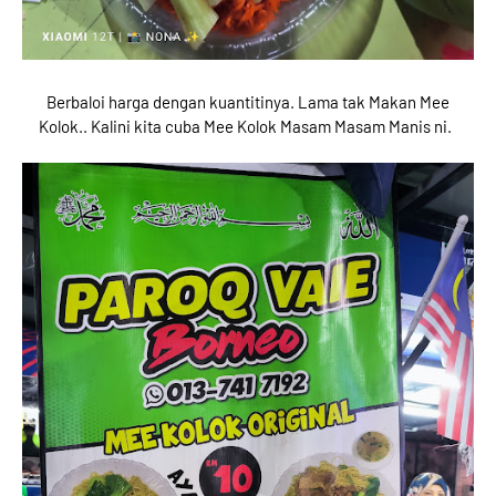
Berbaloi harga dengan kuantitinya. Lama tak Makan Mee
Kolok.. Kalini kita cuba Mee Kolok Masam Masam Manis ni.