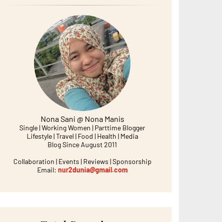
Nona Sani @ Nona Manis
Single | Working Women | Parttime Blogger
Lifestyle | Travel | Food | Health | Media
Blog Since August 2011
Collaboration | Events | Reviews | Sponsorship
Email:
nur2dunia@gmail.com