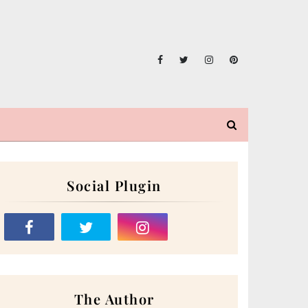
Social Plugin
The Author