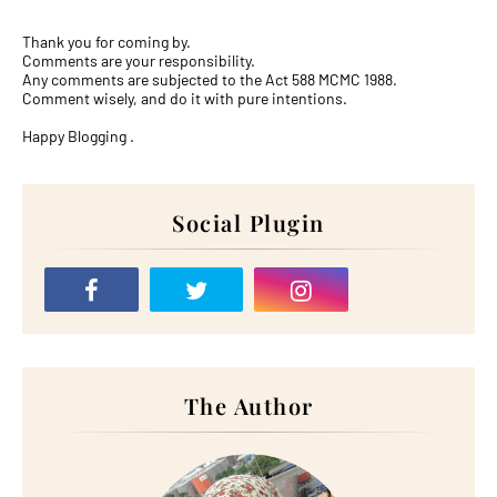
Thank you for coming by.
Comments are your responsibility.
Any comments are subjected to the Act 588 MCMC 1988.
Comment wisely, and do it with pure intentions.
Happy Blogging .
Social Plugin
The Author