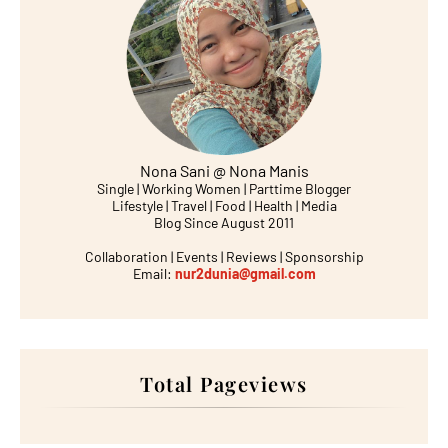
Nona Sani @ Nona Manis
Single | Working Women | Parttime Blogger
Lifestyle | Travel | Food | Health | Media
Blog Since August 2011
Collaboration | Events | Reviews | Sponsorship
Email:
nur2dunia@gmail.com
Total Pageviews