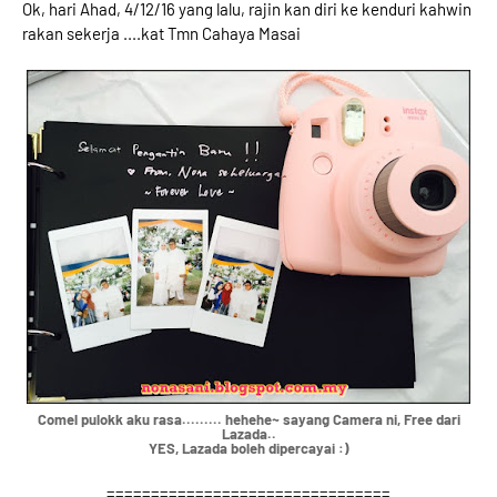
Ok, hari Ahad, 4/12/16 yang lalu, rajin kan diri ke kenduri kahwin
rakan sekerja ....kat Tmn Cahaya Masai
Comel pulokk aku rasa......... hehehe~ sayang Camera ni, Free dari
Lazada..
YES, Lazada boleh dipercayai :)
================================