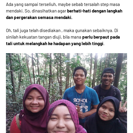
Ada yang sampai terseliuh, maybe sebab tersalah step masa
mendaki. So, dinasihatkan agar
berhati-hati dengan langkah
dan pergerakan semasa mendaki.
Oh, tali juga telah disediakan , maka gunakan sebaiknya. Di
sinilah kekuatan tangan diuji, bila mana
perlu berpaut pada
tali untuk melangkah ke hadapan yang lebih tinggi
.