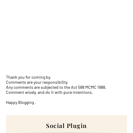
Thank you for coming by.
Comments are your responsibility.
Any comments are subjected to the Act 588 MCMC 1988.
Comment wisely, and do it with pure intentions.
Happy Blogging .
Social Plugin