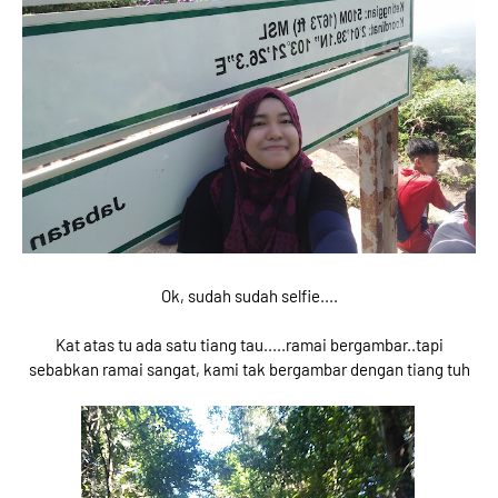
Ok, sudah sudah selfie....
Kat atas tu ada satu tiang tau.....ramai bergambar..tapi
sebabkan ramai sangat, kami tak bergambar dengan tiang tuh