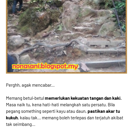
Perghh, agak mencabar...
Memang betul-betul
memerlukan kekuatan tangan dan kaki.
Masa naik tu, kena hati-hati melangkah satu persatu. Bila
pegang something seperti kayu atau daun,
pastikan akar tu
kukuh
, kalau tak... memang boleh terlepas dan terjatuh akibat
tak seimbang...