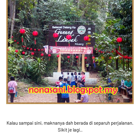
Kalau sampai sini, maknanya dah berada di separuh perjalanan.
Sikit je lagi..