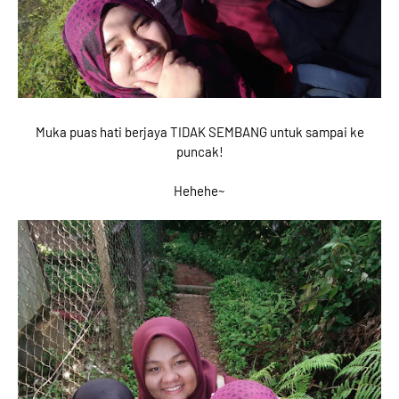
Muka puas hati berjaya TIDAK SEMBANG untuk sampai ke
puncak!
Hehehe~