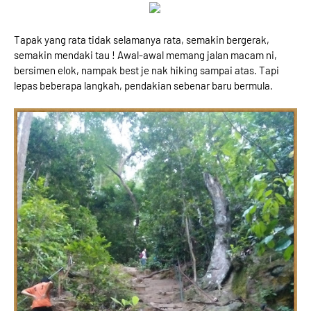
Tapak yang rata tidak selamanya rata, semakin bergerak,
semakin mendaki tau ! Awal-awal memang jalan macam ni,
bersimen elok, nampak best je nak hiking sampai atas. Tapi
lepas beberapa langkah, pendakian sebenar baru bermula.