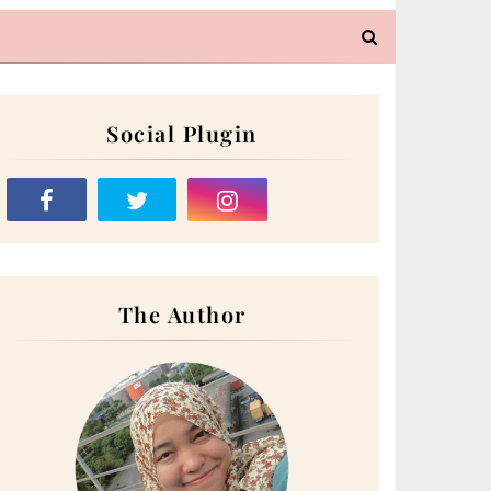
Social Plugin
The Author