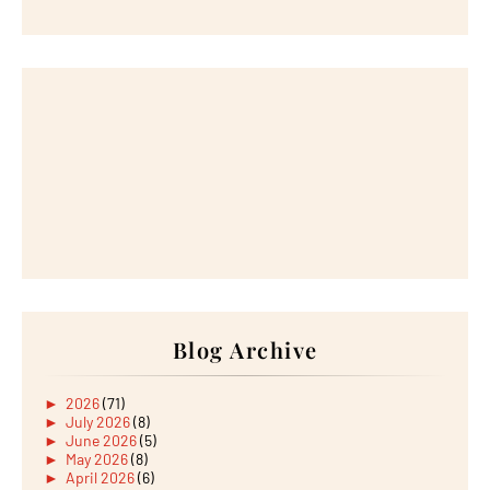
Blog Archive
►
2026
(71)
►
July 2026
(8)
►
June 2026
(5)
►
May 2026
(8)
►
April 2026
(6)