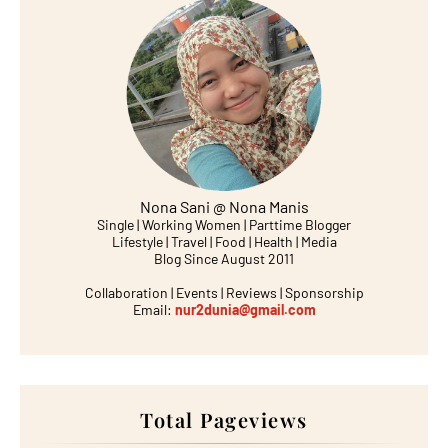
Nona Sani @ Nona Manis
Single | Working Women | Parttime Blogger
Lifestyle | Travel | Food | Health | Media
Blog Since August 2011
Collaboration | Events | Reviews | Sponsorship
Email:
nur2dunia@gmail.com
Total Pageviews