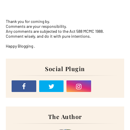
Thank you for coming by.
Comments are your responsibility.
Any comments are subjected to the Act 588 MCMC 1988.
Comment wisely, and do it with pure intentions.
Happy Blogging .
Social Plugin
The Author