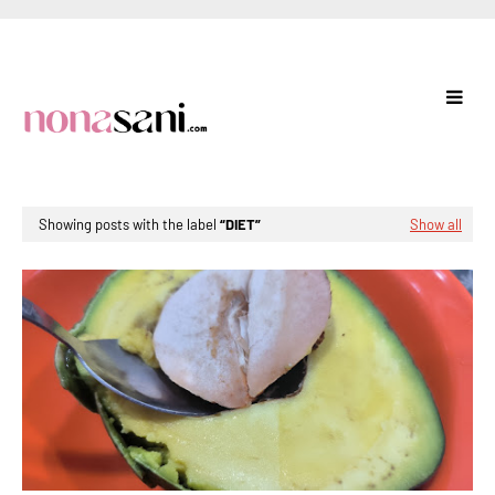
Showing posts with the label
DIET
Show all