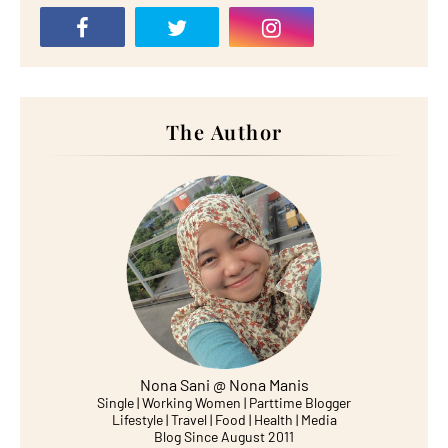
The Author
Nona Sani @ Nona Manis
Single | Working Women | Parttime Blogger
Lifestyle | Travel | Food | Health | Media
Blog Since August 2011