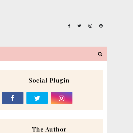
Social Plugin
The Author