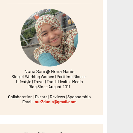
Nona Sani @ Nona Manis
Single | Working Women | Parttime Blogger
Lifestyle | Travel | Food | Health | Media
Blog Since August 2011
Collaboration | Events | Reviews | Sponsorship
Email:
nur2dunia@gmail.com