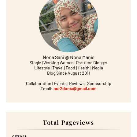
Nona Sani @ Nona Manis
Single | Working Women | Parttime Blogger
Lifestyle | Travel | Food | Health | Media
Blog Since August 2011
Collaboration | Events | Reviews | Sponsorship
Email:
nur2dunia@gmail.com
Total Pageviews