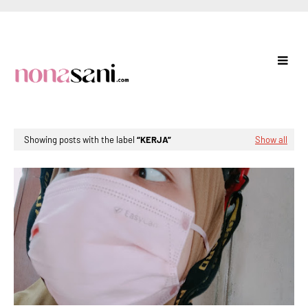
Showing posts with the label
KERJA
Show all