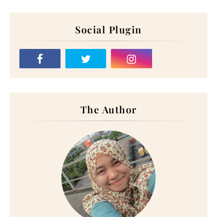
Social Plugin
The Author