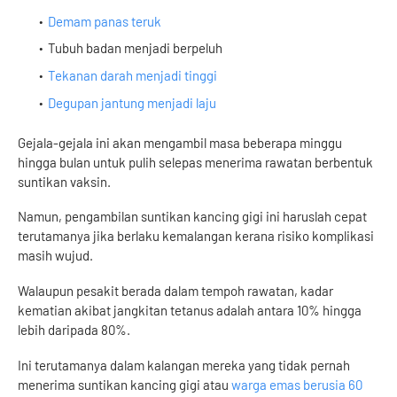
Demam panas teruk
Tubuh badan menjadi berpeluh
Tekanan darah menjadi tinggi
Degupan jantung menjadi laju
Gejala-gejala ini akan mengambil masa beberapa minggu
hingga bulan untuk pulih selepas menerima rawatan berbentuk
suntikan vaksin.
Namun, pengambilan suntikan kancing gigi ini haruslah cepat
terutamanya jika berlaku kemalangan kerana risiko komplikasi
masih wujud.
Walaupun pesakit berada dalam tempoh rawatan, kadar
kematian akibat jangkitan tetanus adalah antara 10% hingga
lebih daripada 80%.
Ini terutamanya dalam kalangan mereka yang tidak pernah
menerima suntikan kancing gigi atau
warga emas berusia 60