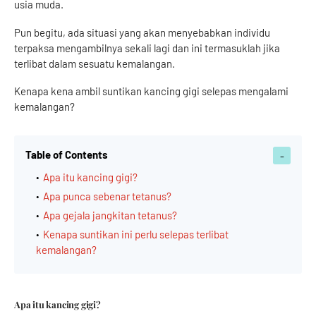
usia muda.
Pun begitu, ada situasi yang akan menyebabkan individu
terpaksa mengambilnya sekali lagi dan ini termasuklah jika
terlibat dalam sesuatu kemalangan.
Kenapa kena ambil suntikan kancing gigi selepas mengalami
kemalangan?
Table of Contents
Apa itu kancing gigi?
Apa punca sebenar tetanus?
Apa gejala jangkitan tetanus?
Kenapa suntikan ini perlu selepas terlibat
kemalangan?
Apa itu kancing gigi?