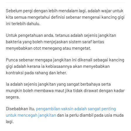
Sebelum pergi dengan lebih mendalam lagi, adalah wajar untuk
kita semua mengetahui definisi sebenar mengenai kancing gigi
ini terlebih dahulu.
Untuk pengetahuan anda, tetanus adalah sejenis jangkitan
bakteria yang boleh menjejaskan sistem saraf lantas
menyebabkan otot menegang atau mengetat.
Punca sebenar mengapa jangkitan ini dikenali sebagai kancing
gigi adalah kerana ia kebiasaannya akan menyebabkan
kontraksi pada rahang dan leher.
Ia adalah sejenis jangkitan yang sangat berbahaya serta
mungkin boleh membawa maut jika tidak dirawat dengan kadar
segera.
Disebabkan itu,
pengambilan vaksin adalah sangat penting
untuk mencegah jangkitan
dan ia perlu diambil pada usia muda
lagi.