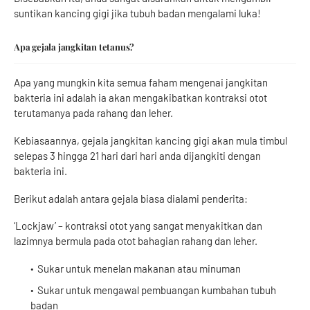
suntikan kancing gigi jika tubuh badan mengalami luka!
Apa gejala jangkitan tetanus?
Apa yang mungkin kita semua faham mengenai jangkitan
bakteria ini adalah ia akan mengakibatkan kontraksi otot
terutamanya pada rahang dan leher.
Kebiasaannya, gejala jangkitan kancing gigi akan mula timbul
selepas 3 hingga 21 hari dari hari anda dijangkiti dengan
bakteria ini.
Berikut adalah antara gejala biasa dialami penderita:
‘Lockjaw’ – kontraksi otot yang sangat menyakitkan dan
lazimnya bermula pada otot bahagian rahang dan leher.
Sukar untuk menelan makanan atau minuman
Sukar untuk mengawal pembuangan kumbahan tubuh
badan