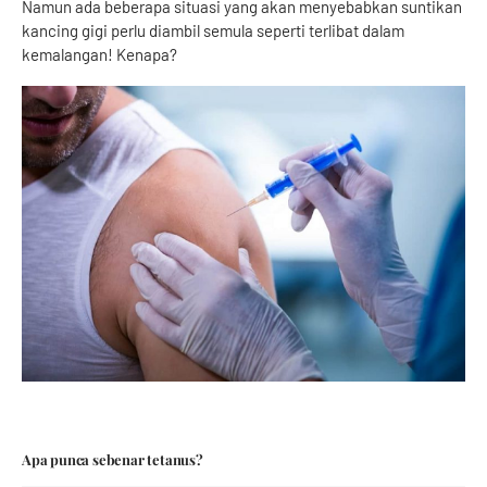
Namun ada beberapa situasi yang akan menyebabkan suntikan
kancing gigi perlu diambil semula seperti terlibat dalam
kemalangan! Kenapa?
Apa punca sebenar tetanus?