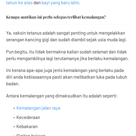
tahun ke atas
dan
bayi yang baru lahir
.
Kenapa suntikan ini perlu selepas terlibat kemalangan?
Ya, vaksin tetanus adalah sangat penting untuk mengelakkan
serangan kancing gigi dan sudah diambil sejak usia muda lagi.
Pun begitu, itu tidak bermakna kalian sudah selamat dan tidak
perlu mengambilnya lagi terutamanya jika berlaku kemalangan.
Ini kerana apa-apa juga jenis kemalangan yang berlaku pada
diri anda kebiasaannya pasti akan melibatkan luka pada tubuh
badan.
Antara kemalangan yang dimaksudkan itu adalah seperti:
Kemalangan jalan raya
Kecederaan
Kebakaran
Gigitan haiwan