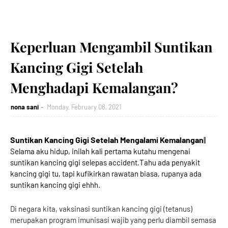
Keperluan Mengambil Suntikan
Kancing Gigi Setelah
Menghadapi Kemalangan?
nona sani
Monday, February 08, 2021
Suntikan Kancing Gigi Setelah Mengalami Kemalangan
||
Selama aku hidup, inilah kali pertama kutahu mengenai
suntikan kancing gigi selepas accident.Tahu ada penyakit
kancing gigi tu, tapi kufikirkan rawatan biasa, rupanya ada
suntikan kancing gigi ehhh.
Di negara kita, vaksinasi suntikan kancing gigi (tetanus)
merupakan program imunisasi wajib yang perlu diambil semasa