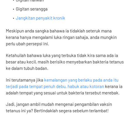
Gigitan serangga
Jangkitan penyakit kronik
Meskipun anda sangka bahawa ia tidaklah seteruk mana
kerana hanya mengalami luka ringan sahaja, anda mungkin
perlu ubah persepsi ini.
Ketahuilah bahawa luka yang terbuka tidak kira sama ada ia
besar atau kecil, masih berisiko menyebarkan bakteria tetanus
ke dalam tubuh badan.
Ini terutamanya jika
kemalangan yang berlaku pada anda itu
terjadi pada tempat penuh debu, habuk atau kotoran
kerana ia
adalah tempat yang sesuai untuk bakteria tersebut merebak.
Jadi, jangan ambil mudah mengenai pengambilan vaksin
tetanus ini ya? Bertindaklah segera sebelum terlambat!