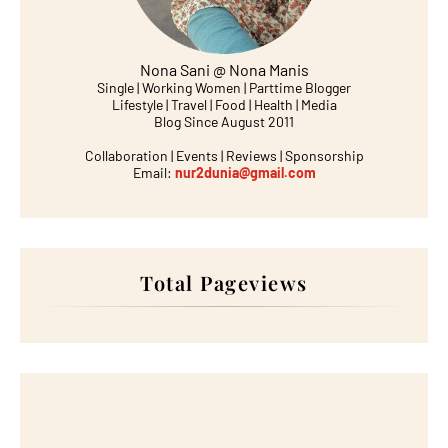
Nona Sani @ Nona Manis
Single | Working Women | Parttime Blogger
Lifestyle | Travel | Food | Health | Media
Blog Since August 2011
Collaboration | Events | Reviews | Sponsorship
Email:
nur2dunia@gmail.com
Total Pageviews