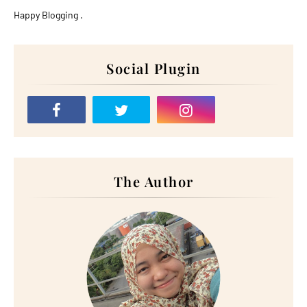
Happy Blogging .
Social Plugin
The Author