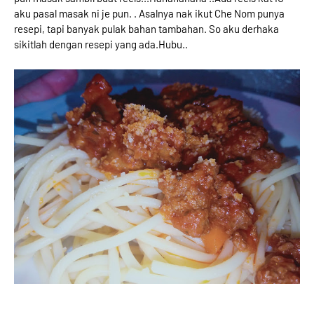
aku pasal masak ni je pun. . Asalnya nak ikut Che Nom punya
resepi, tapi banyak pulak bahan tambahan. So aku derhaka
sikitlah dengan resepi yang ada.Hubu..