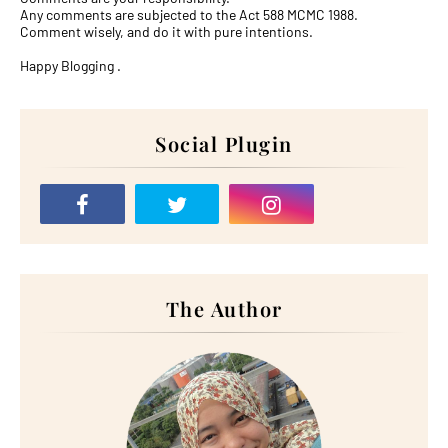
Any comments are subjected to the Act 588 MCMC 1988.
Comment wisely, and do it with pure intentions.
Happy Blogging .
Social Plugin
The Author