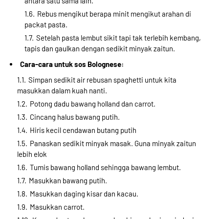
antara satu sama lain.
Rebus mengikut berapa minit mengikut arahan di
packat pasta.
Setelah pasta lembut sikit tapi tak terlebih kembang,
tapis dan gaulkan dengan sedikit minyak zaitun.
Cara-cara untuk sos Bolognese:
Simpan sedikit air rebusan spaghetti untuk kita
masukkan dalam kuah nanti.
Potong dadu bawang holland dan carrot.
Cincang halus bawang putih.
Hiris kecil cendawan butang putih
Panaskan sedikit minyak masak. Guna minyak zaitun
lebih elok
Tumis bawang holland sehingga bawang lembut.
Masukkan bawang putih.
Masukkan daging kisar dan kacau.
Masukkan carrot.