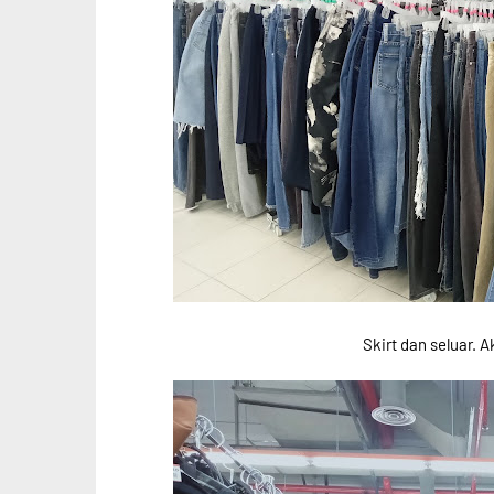
Skirt dan seluar. 