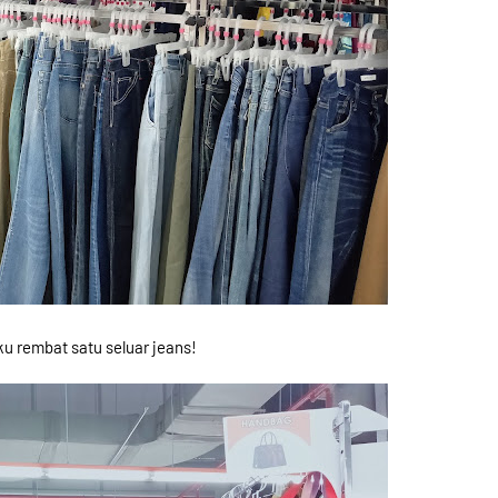
Aku rembat satu seluar jeans!