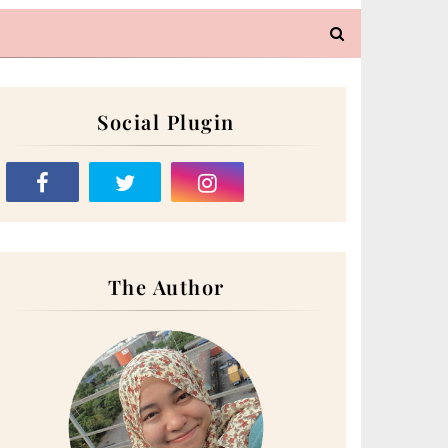
Social Plugin
The Author