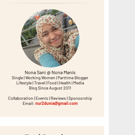
Nona Sani @ Nona Manis
Single | Working Women | Parttime Blogger
Lifestyle | Travel | Food | Health | Media
Blog Since August 2011
Collaboration | Events | Reviews | Sponsorship
Email:
nur2dunia@gmail.com