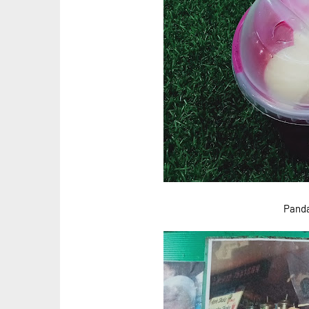
Panda