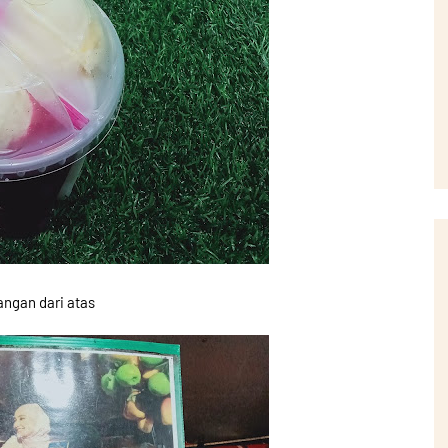
ngan dari atas