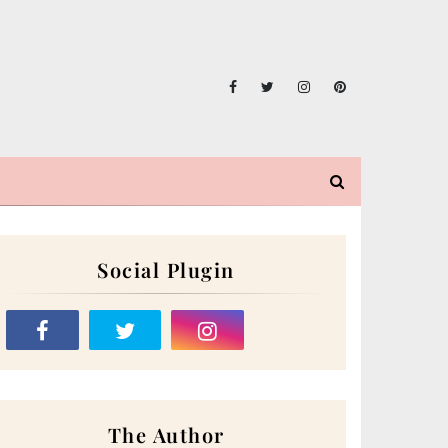
Social Plugin
The Author