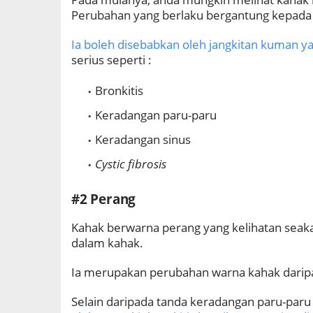
Perubahan yang berlaku bergantung kepada 
Ia boleh disebabkan oleh jangkitan kuman y
serius seperti :
Bronkitis
Keradangan paru-paru
Keradangan sinus
Cystic fibrosis
#2 Perang
Kahak berwarna perang yang kelihatan seak
dalam kahak.
Ia merupakan perubahan warna kahak darip
Selain daripada tanda keradangan paru-paru 