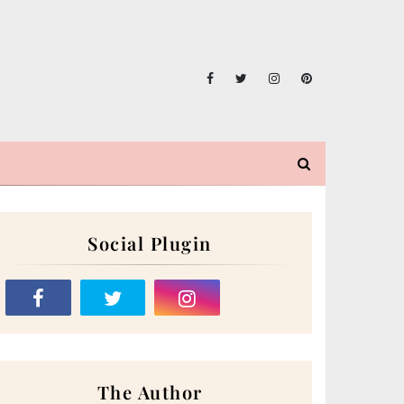
Social Plugin
The Author