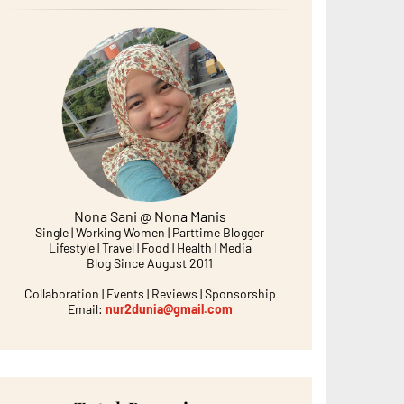
Nona Sani @ Nona Manis
Single | Working Women | Parttime Blogger
Lifestyle | Travel | Food | Health | Media
Blog Since August 2011
Collaboration | Events | Reviews | Sponsorship
Email:
nur2dunia@gmail.com