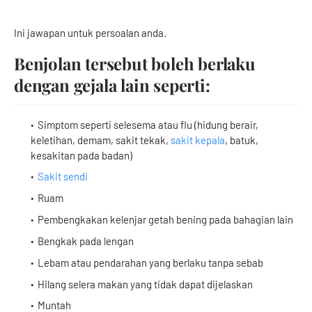
Ini jawapan untuk persoalan anda.
Benjolan tersebut boleh berlaku
dengan gejala lain seperti:
Simptom seperti selesema atau flu (hidung berair,
keletihan, demam, sakit tekak,
sakit kepala
, batuk,
kesakitan pada badan)
Sakit sendi
Ruam
Pembengkakan kelenjar getah bening pada bahagian lain
Bengkak pada lengan
Lebam atau pendarahan yang berlaku tanpa sebab
Hilang selera makan yang tidak dapat dijelaskan
Muntah