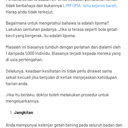
tidak berbahaya dan bukannya
LIMFOMA, iaitu sejenis barah
.
Harap anda tidak terkejut.
Bagaimana untuk mengetahui bahawa ia adalah lipoma?
Lakukan sentuhan padanya. Jika ia terasa seperti bola getah
kecil yang bergerak, itu adalah lipoma.
Masalah ini biasanya tumbuh dengan perlahan dan dialami oleh
1 daripada 1,000 individu. Biasanya terjadi kepada mereka yang
di usia pertengahan.
Selalunya, keadaan kesihatan ini tidak perlu dirawat sama
sekali kecuali jika benjolan di ketiak menjejaskan kehidupan
harian anda.
Jika itu berlaku, doktor boleh melakukan prosedur untuk
mengeluarkannya.
Jangkitan
Anda mempunyai kelenjar getah bening pada seluruh badan dan