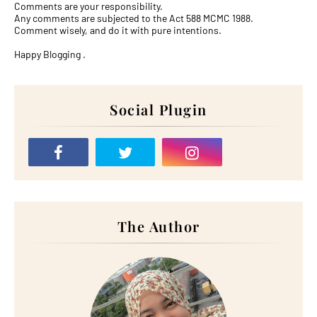
Comments are your responsibility.
Any comments are subjected to the Act 588 MCMC 1988.
Comment wisely, and do it with pure intentions.
Happy Blogging .
Social Plugin
The Author