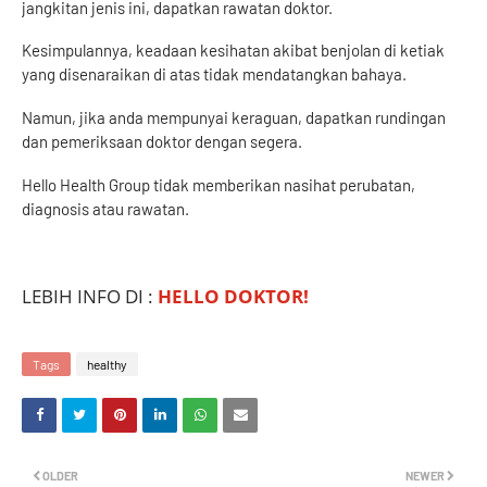
jangkitan jenis ini, dapatkan rawatan doktor.
Kesimpulannya, keadaan kesihatan akibat benjolan di ketiak
yang disenaraikan di atas tidak mendatangkan bahaya.
Namun, jika anda mempunyai keraguan, dapatkan rundingan
dan pemeriksaan doktor dengan segera.
Hello Health Group tidak memberikan nasihat perubatan,
diagnosis atau rawatan.
LEBIH INFO DI :
HELLO DOKTOR!
Tags
healthy
OLDER
NEWER