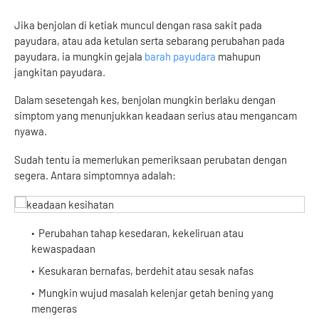
Jika benjolan di ketiak muncul dengan rasa sakit pada
payudara, atau ada ketulan serta sebarang perubahan pada
payudara, ia mungkin gejala
barah payudara
mahupun
jangkitan payudara.
Dalam sesetengah kes, benjolan mungkin berlaku dengan
simptom yang menunjukkan keadaan serius atau mengancam
nyawa.
Sudah tentu ia memerlukan pemeriksaan perubatan dengan
segera. Antara simptomnya adalah:
Perubahan tahap kesedaran, kekeliruan atau
kewaspadaan
Kesukaran bernafas, berdehit atau sesak nafas
Mungkin wujud masalah kelenjar getah bening yang
mengeras