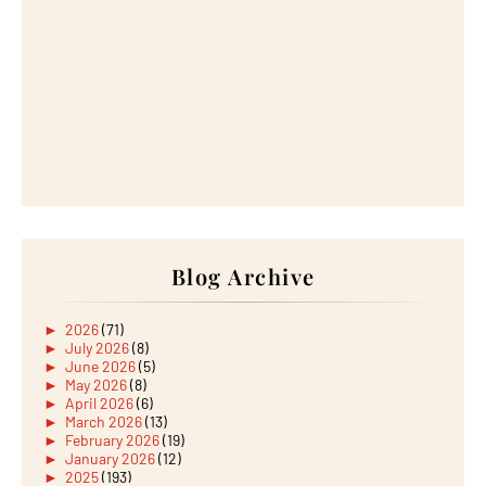
Blog Archive
►
2026
(71)
►
July 2026
(8)
►
June 2026
(5)
►
May 2026
(8)
►
April 2026
(6)
►
March 2026
(13)
►
February 2026
(19)
►
January 2026
(12)
►
2025
(193)