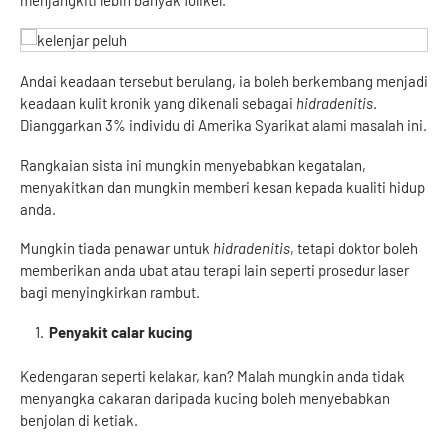
Andai keadaan tersebut berulang, ia boleh berkembang menjadi
keadaan kulit kronik yang dikenali sebagai
hidradenitis
.
Dianggarkan 3% individu di Amerika Syarikat alami masalah ini.
Rangkaian sista ini mungkin menyebabkan kegatalan,
menyakitkan dan mungkin memberi kesan kepada kualiti hidup
anda.
Mungkin tiada penawar untuk
hidradenitis
, tetapi doktor boleh
memberikan anda ubat atau terapi lain seperti prosedur laser
bagi menyingkirkan rambut.
Penyakit calar kucing
Kedengaran seperti kelakar, kan? Malah mungkin anda tidak
menyangka cakaran daripada kucing boleh menyebabkan
benjolan di ketiak.