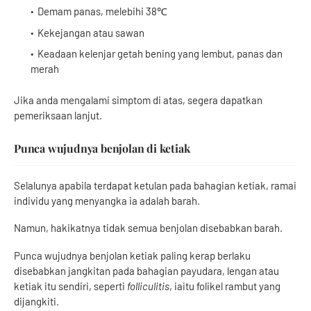
Demam panas, melebihi 38℃
Kekejangan atau sawan
Keadaan kelenjar getah bening yang lembut, panas dan
merah
Jika anda mengalami simptom di atas, segera dapatkan
pemeriksaan lanjut.
Punca wujudnya benjolan di ketiak
Selalunya apabila terdapat ketulan pada bahagian ketiak, ramai
individu yang menyangka ia adalah barah.
Namun, hakikatnya tidak semua benjolan disebabkan barah.
Punca wujudnya benjolan ketiak paling kerap berlaku
disebabkan jangkitan pada bahagian payudara, lengan atau
ketiak itu sendiri, seperti
folliculitis
, iaitu folikel rambut yang
dijangkiti.