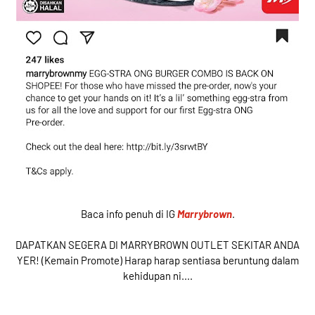
Baca info penuh di IG
Marrybrown
.
DAPATKAN SEGERA DI MARRYBROWN OUTLET SEKITAR ANDA
YER! (Kemain Promote) Harap harap sentiasa beruntung dalam
kehidupan ni....