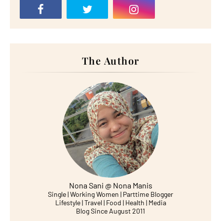
The Author
Nona Sani @ Nona Manis
Single | Working Women | Parttime Blogger
Lifestyle | Travel | Food | Health | Media
Blog Since August 2011