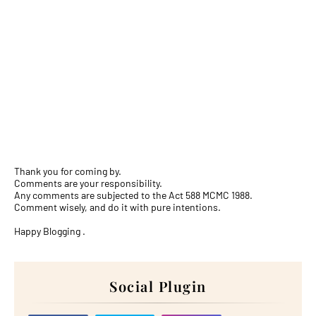
Thank you for coming by.
Comments are your responsibility.
Any comments are subjected to the Act 588 MCMC 1988.
Comment wisely, and do it with pure intentions.
Happy Blogging .
Social Plugin