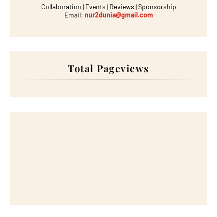
Collaboration | Events | Reviews | Sponsorship
Email:
nur2dunia@gmail.com
Total Pageviews