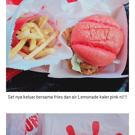
Set nya keluar bersama fries dan air Lemonade kaler pink ni!!!