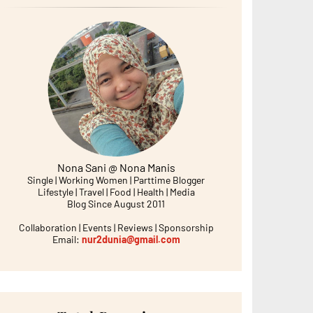
Nona Sani @ Nona Manis
Single | Working Women | Parttime Blogger
Lifestyle | Travel | Food | Health | Media
Blog Since August 2011
Collaboration | Events | Reviews | Sponsorship
Email:
nur2dunia@gmail.com