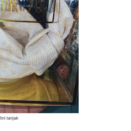
ini tanjak