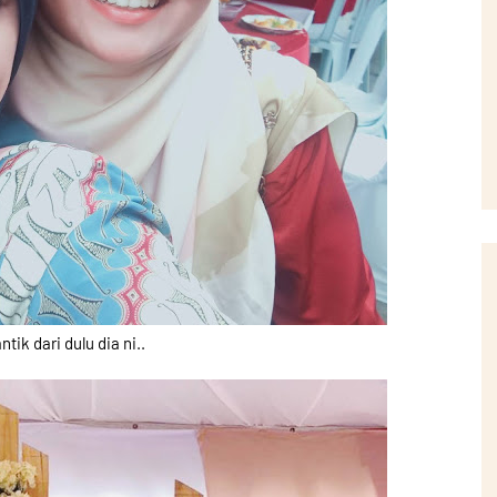
tik dari dulu dia ni..