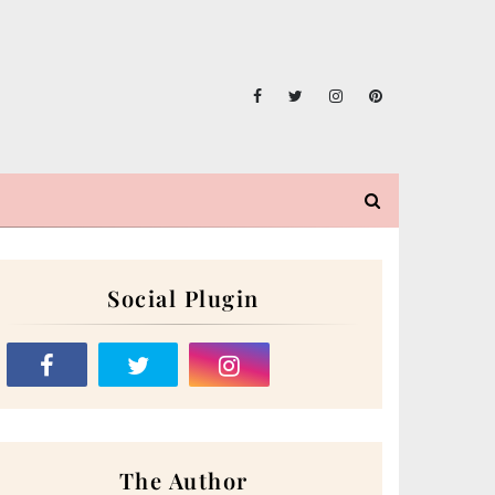
Social Plugin
The Author