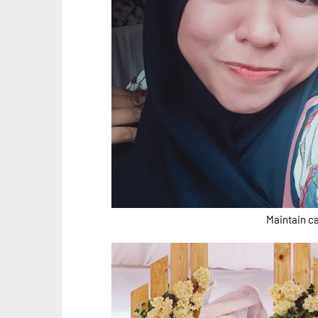
Maintain can