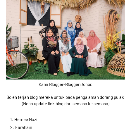
Kami Blogger-Blogger Johor.
Boleh terjah blog mereka untuk baca pengalaman dorang pulak
(Nona update link blog dari semasa ke semasa)
Hernee Nazir
Farahain