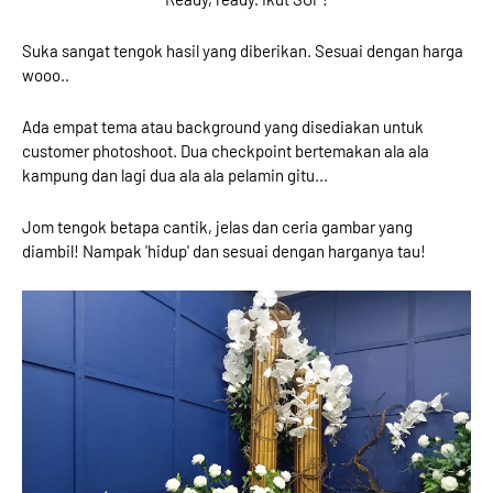
Suka sangat tengok hasil yang diberikan. Sesuai dengan harga
wooo..
Ada empat tema atau background yang disediakan untuk
customer photoshoot. Dua checkpoint bertemakan ala ala
kampung dan lagi dua ala ala pelamin gitu...
Jom tengok betapa cantik, jelas dan ceria gambar yang
diambil! Nampak 'hidup' dan sesuai dengan harganya tau!