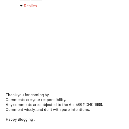
Replies
Thank you for coming by.
Comments are your responsibility.
Any comments are subjected to the Act 588 MCMC 1988.
Comment wisely, and do it with pure intentions.
Happy Blogging .