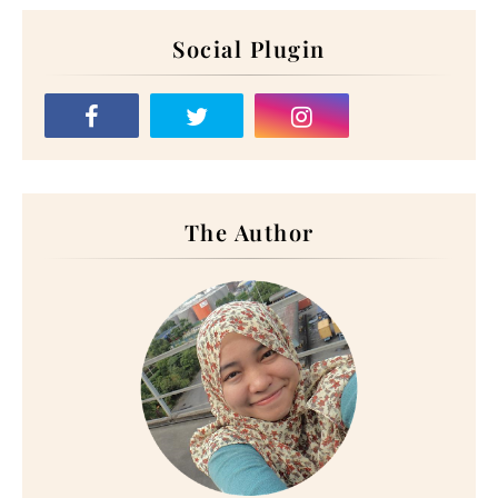
Social Plugin
The Author