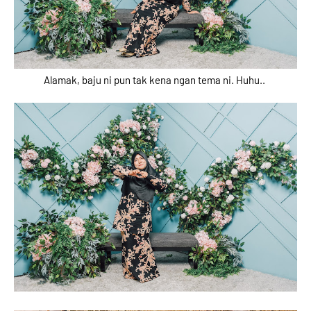
Alamak, baju ni pun tak kena ngan tema ni. Huhu..