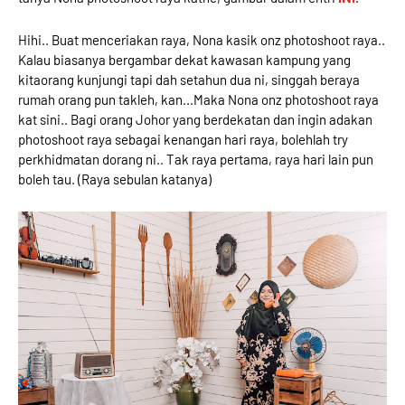
Hihi.. Buat menceriakan raya, Nona kasik onz photoshoot raya..
Kalau biasanya bergambar dekat kawasan kampung yang
kitaorang kunjungi tapi dah setahun dua ni, singgah beraya
rumah orang pun takleh, kan...Maka Nona onz photoshoot raya
kat sini.. Bagi orang Johor yang berdekatan dan ingin adakan
photoshoot raya sebagai kenangan hari raya, bolehlah try
perkhidmatan dorang ni.. Tak raya pertama, raya hari lain pun
boleh tau. (Raya sebulan katanya)