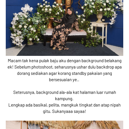
Macam tak kena pulak baju aku dengan background belakang
ek! Sebelum photoshoot, seharusnya ushar dulu backdrop apa
dorang sediakan agar korang standby pakaian yang
bersesuaian ye..
Seterusnya, background ala-ala kat halaman luar rumah
kampung.
Lengkap ada basikal, pelita, mangkuk tingkat dan atap nipah
gitu. Sukanyaaa sayaa!