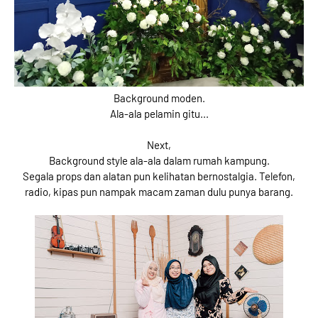
Background moden.
Ala-ala pelamin gitu...
Next,
Background style ala-ala dalam rumah kampung.
Segala props dan alatan pun kelihatan bernostalgia. Telefon,
radio, kipas pun nampak macam zaman dulu punya barang.