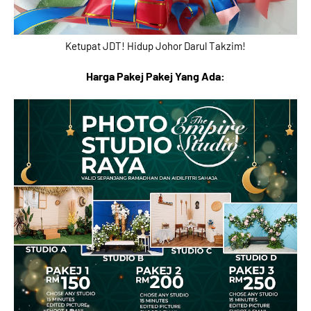
Ketupat JDT! Hidup Johor Darul Takzim!
Harga Pakej Pakej Yang Ada: