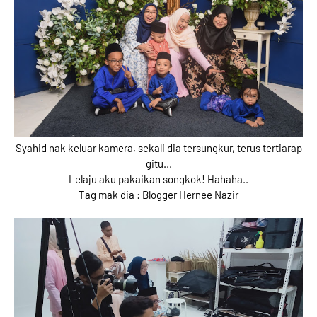
Syahid nak keluar kamera, sekali dia tersungkur, terus tertiarap
gitu...
Lelaju aku pakaikan songkok! Hahaha..
Tag mak dia : Blogger Hernee Nazir