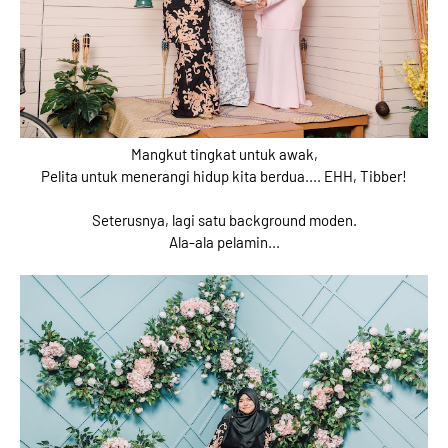
Mangkut tingkat untuk awak,
Pelita untuk menerangi hidup kita berdua.... EHH, Tibber!
Seterusnya, lagi satu background moden.
Ala-ala pelamin...