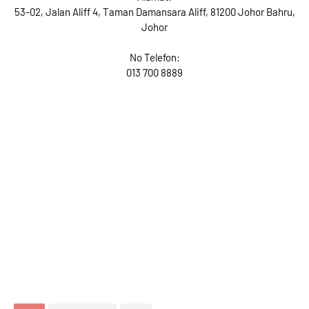
53-02, Jalan Aliff 4, Taman Damansara Aliff, 81200 Johor Bahru,
Johor
No Telefon:
013 700 8889