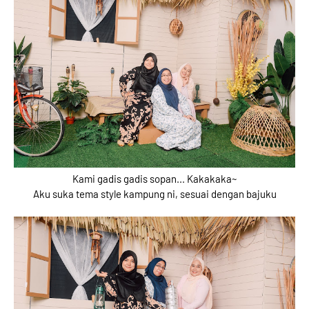
Kami gadis gadis sopan... Kakakaka~
Aku suka tema style kampung ni, sesuai dengan bajuku