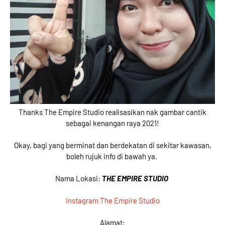
Thanks The Empire Studio realisasikan nak gambar cantik
sebagai kenangan raya 2021!
Okay, bagi yang berminat dan berdekatan di sekitar kawasan,
boleh rujuk info di bawah ya.
Nama Lokasi:
THE EMPIRE STUDIO
Instagram The Empire Studio
Alamat: