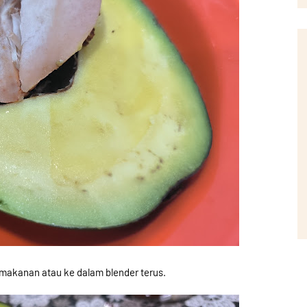
makanan atau ke dalam blender terus.