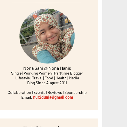
Nona Sani @ Nona Manis
Single | Working Women | Parttime Blogger
Lifestyle | Travel | Food | Health | Media
Blog Since August 2011
Collaboration | Events | Reviews | Sponsorship
Email:
nur2dunia@gmail.com