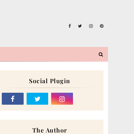
Social Plugin
The Author