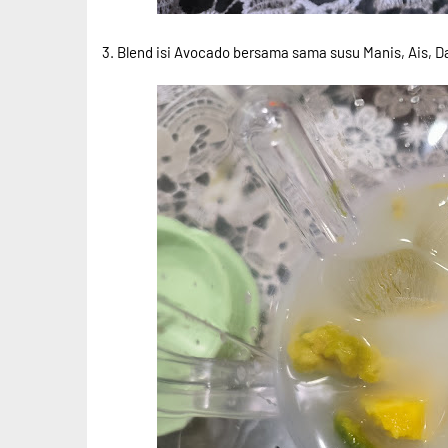
3. Blend isi Avocado bersama sama susu Manis, Ais, D