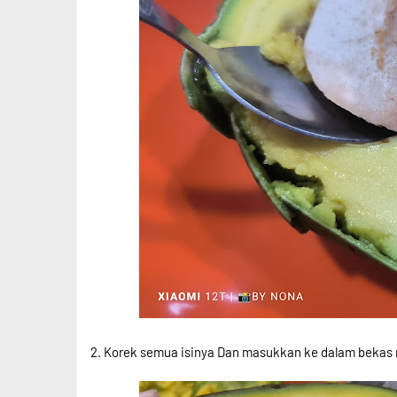
2. Korek semua isinya Dan masukkan ke dalam bekas 