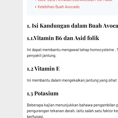
Kelebihan Buah Avocado
1. Isi Kandungan dalam Buah Avoc
1.1.Vitamin B6 dan Asid folik
Ini dapat membantu mengawal tahap homocysteine . 
penyakit jantung.
1.2 Vitamin E
Ini membantu dalam mengekalkan jantung yang sihat
1.3 Potasium
Beberapa kajian menunjukkan bahawa pengambilan p
pengurangan tekanan darah, iaitu salah satu faktor k
berfungsi.