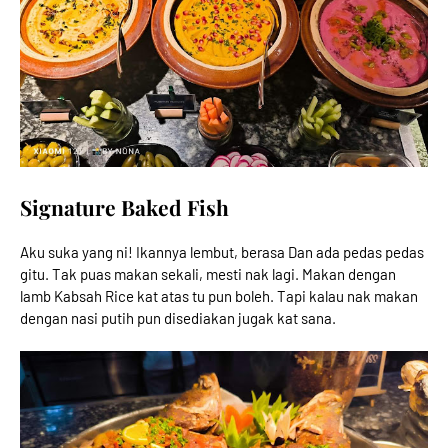
Signature Baked Fish
Aku suka yang ni! Ikannya lembut, berasa Dan ada pedas pedas
gitu. Tak puas makan sekali, mesti nak lagi. Makan dengan
lamb Kabsah Rice kat atas tu pun boleh. Tapi kalau nak makan
dengan nasi putih pun disediakan jugak kat sana.