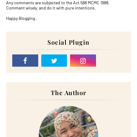
Any comments are subjected to the Act 588 MCMC 1988.
Comment wisely, and do it with pure intentions.
Happy Blogging .
Social Plugin
The Author