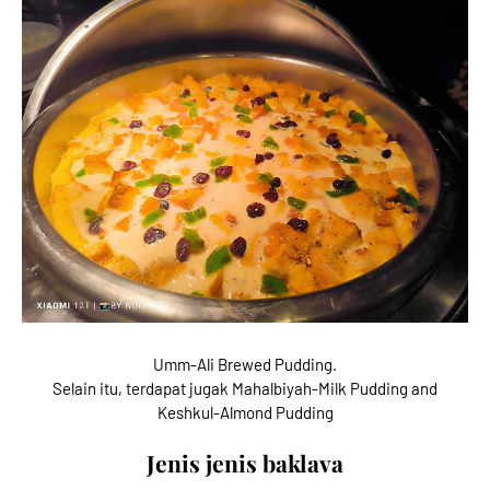
Umm-Ali Brewed Pudding.
Selain itu, terdapat jugak Mahalbiyah-Milk Pudding and
Keshkul-Almond Pudding
Jenis jenis baklava