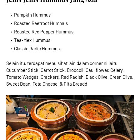
Pumpkin Hummus
Roasted Beetroot Hummus
Roasted Red Pepper Hummus
Tea-Mex Hummus
Classic Garlic Hummus.
Selain itu, terdapat menu sihat lain dalam corner ni iaitu
Cucumber Stick, Carrot Stick, Broccoli, Cauliflower, Celery,
Tomato Wedges, Crackers, Red Radish, Black Olive, Green Olive,
Sweet Bean, Feta Cheese, & Pita Breadd