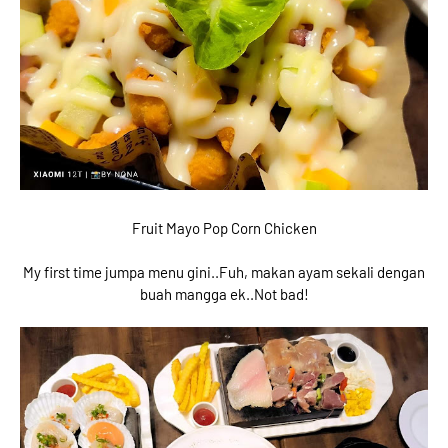
Fruit Mayo Pop Corn Chicken
My first time jumpa menu gini..Fuh, makan ayam sekali dengan
buah mangga ek..Not bad!