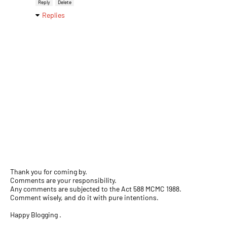
Reply
Delete
Replies
Thank you for coming by.
Comments are your responsibility.
Any comments are subjected to the Act 588 MCMC 1988.
Comment wisely, and do it with pure intentions.
Happy Blogging .