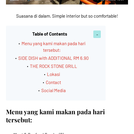
Suasana di dalam. Simple interior but so comfortable!
Table of Contents
Menu yang kami makan pada hari
tersebut:
SIDE DISH with ADDITIONAL RM 6.90
THE ROCK STONE GRILL
Lokasi
Contact
Social Media
Menu yang kami makan pada hari
tersebut: