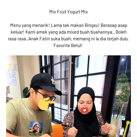
Mix Fruit Yogurt Mix
Menu yang menarik! Lama tak makan Bingsu! Berasap asap
keluar! Kami amek yang ada mixed buah buahannya.. Boleh
rasa rasa..Anak Fatin suka buah, memang ni la dia terjah dulu.
Favorite Betul!