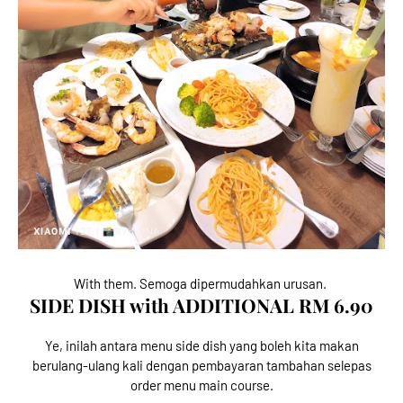
With them. Semoga dipermudahkan urusan.
SIDE DISH with ADDITIONAL RM 6.90
Ye, inilah antara menu side dish yang boleh kita makan
berulang-ulang kali dengan pembayaran tambahan selepas
order menu main course.