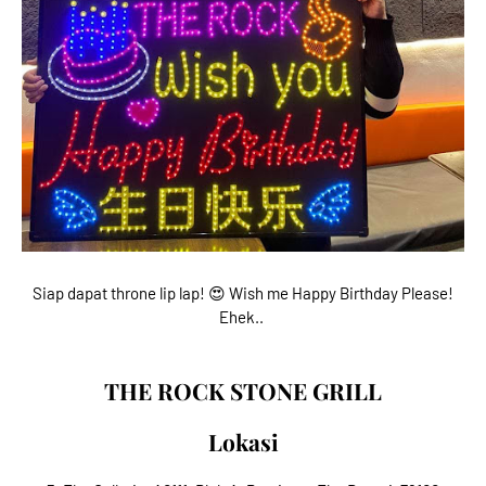
Siap dapat throne lip lap! 😍 Wish me Happy Birthday Please!
Ehek..
THE ROCK STONE GRILL
Lokasi