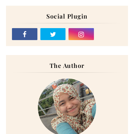
Social Plugin
The Author