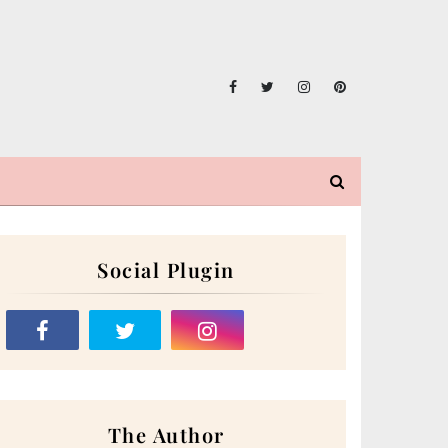
Social Plugin
The Author