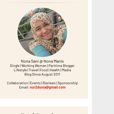
Nona Sani @ Nona Manis
Single | Working Women | Parttime Blogger
Lifestyle | Travel | Food | Health | Media
Blog Since August 2011
Collaboration | Events | Reviews | Sponsorship
Email:
nur2dunia@gmail.com