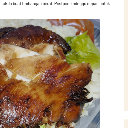
ni takda buat timbangan berat. Postpone minggu depan untuk