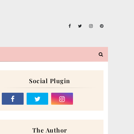
Social Plugin
The Author