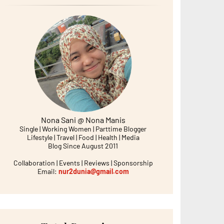
Nona Sani @ Nona Manis
Single | Working Women | Parttime Blogger
Lifestyle | Travel | Food | Health | Media
Blog Since August 2011
Collaboration | Events | Reviews | Sponsorship
Email:
nur2dunia@gmail.com