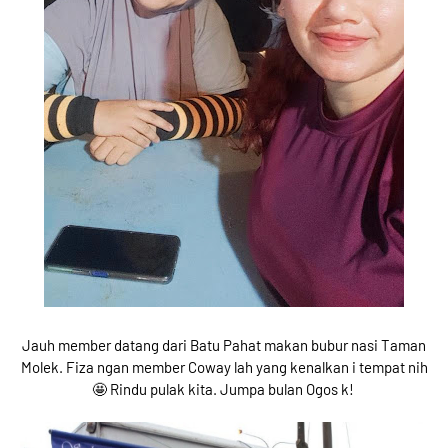
Jauh member datang dari Batu Pahat makan bubur nasi Taman
Molek. Fiza ngan member Coway lah yang kenalkan i tempat nih
🤩 Rindu pulak kita. Jumpa bulan Ogos k!