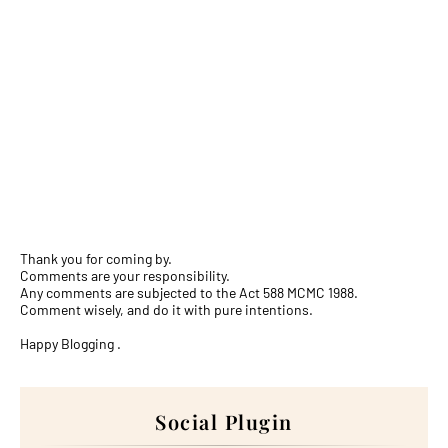
Thank you for coming by.
Comments are your responsibility.
Any comments are subjected to the Act 588 MCMC 1988.
Comment wisely, and do it with pure intentions.
Happy Blogging .
Social Plugin