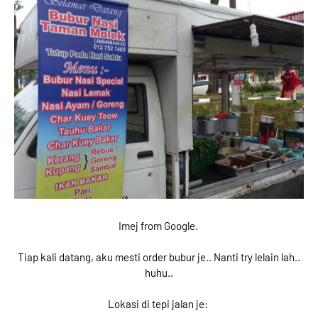
Imej from Google.
Tiap kali datang, aku mesti order bubur je.. Nanti try lelain lah..
huhu..
Lokasi di tepi jalan je: