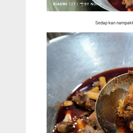
Sedap kan nampakk