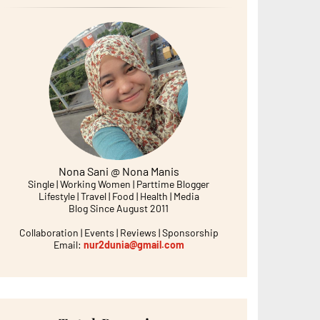
Nona Sani @ Nona Manis
Single | Working Women | Parttime Blogger
Lifestyle | Travel | Food | Health | Media
Blog Since August 2011
Collaboration | Events | Reviews | Sponsorship
Email:
nur2dunia@gmail.com