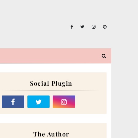
Social Plugin
The Author