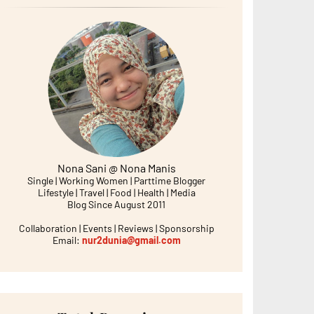
Nona Sani @ Nona Manis
Single | Working Women | Parttime Blogger
Lifestyle | Travel | Food | Health | Media
Blog Since August 2011
Collaboration | Events | Reviews | Sponsorship
Email:
nur2dunia@gmail.com