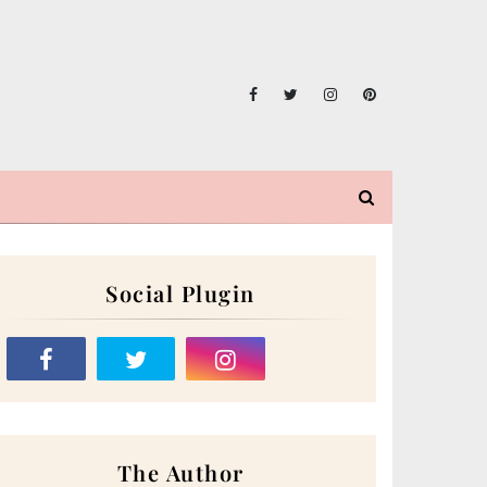
Social Plugin
The Author