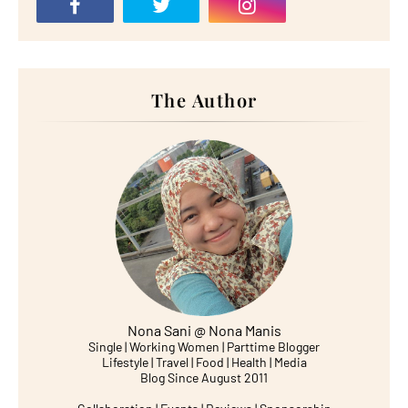
The Author
Nona Sani @ Nona Manis
Single | Working Women | Parttime Blogger
Lifestyle | Travel | Food | Health | Media
Blog Since August 2011