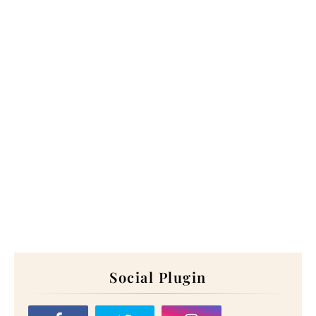
Social Plugin