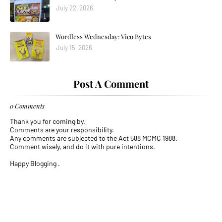
July 22, 2026
Wordless Wednesday: Vico Bytes
July 15, 2026
Post A Comment
0 Comments
Thank you for coming by.
Comments are your responsibility.
Any comments are subjected to the Act 588 MCMC 1988.
Comment wisely, and do it with pure intentions.
Happy Blogging .