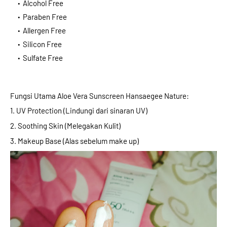
Alcohol Free
Paraben Free
Allergen Free
Silicon Free
Sulfate Free
Fungsi Utama Aloe Vera Sunscreen Hansaegee Nature:
1. UV Protection (Lindungi dari sinaran UV)
2. Soothing Skin (Melegakan Kulit)
3. Makeup Base (Alas sebelum make up)