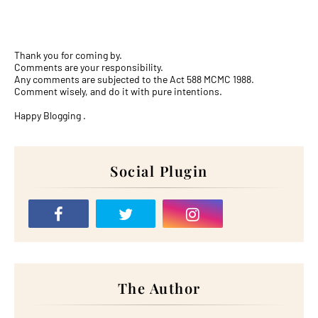
Thank you for coming by.
Comments are your responsibility.
Any comments are subjected to the Act 588 MCMC 1988.
Comment wisely, and do it with pure intentions.
Happy Blogging .
Social Plugin
The Author