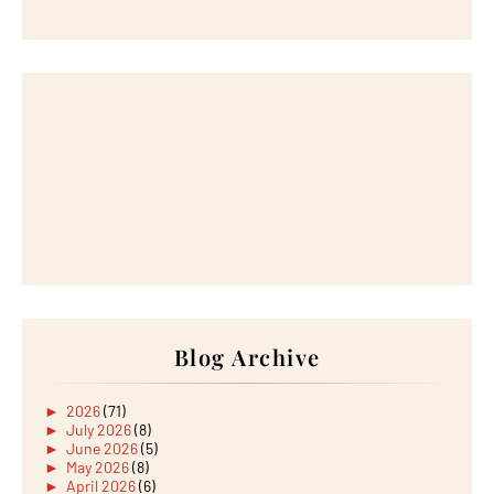
Blog Archive
►
2026
(71)
►
July 2026
(8)
►
June 2026
(5)
►
May 2026
(8)
►
April 2026
(6)