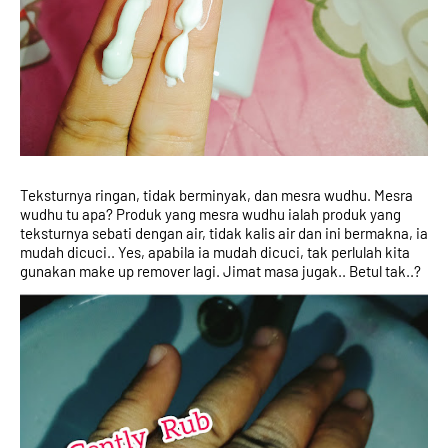
Teksturnya ringan, tidak berminyak, dan mesra wudhu. Mesra 
wudhu tu apa? Produk yang mesra wudhu ialah produk yang 
teksturnya sebati dengan air, tidak kalis air dan ini bermakna, ia 
mudah dicuci.. Yes, apabila ia mudah dicuci, tak perlulah kita 
gunakan make up remover lagi. Jimat masa jugak.. Betul tak..? 