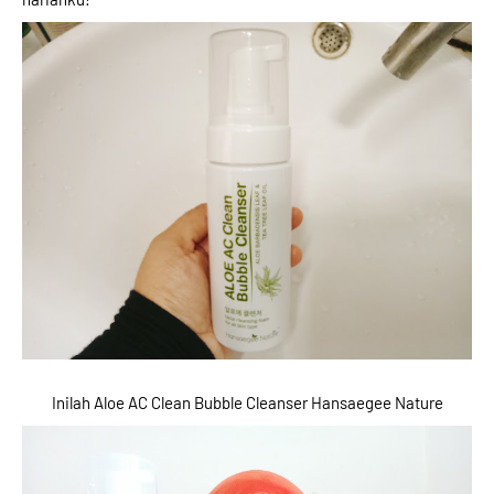
Inilah Aloe AC Clean Bubble Cleanser Hansaegee Nature