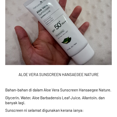
ALOE VERA SUNSCREEN HANSAEGEE NATURE
Bahan-bahan di dalam Aloe Vera Sunscreen Hansaegee Nature.
Glycerin, Water, Aloe Barbadensis Leaf Juice, Allantoin, dan 
banyak lagi. 
Sunscreen ni selamat digunakan kerana ianya: