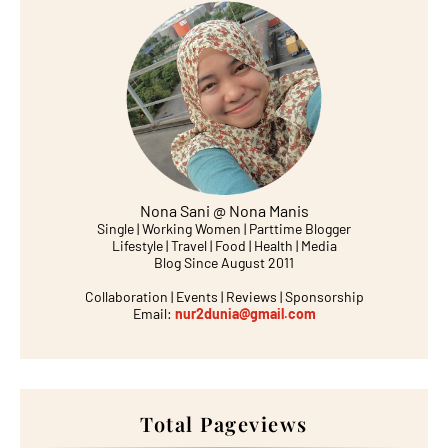
Nona Sani @ Nona Manis
Single | Working Women | Parttime Blogger
Lifestyle | Travel | Food | Health | Media
Blog Since August 2011
Collaboration | Events | Reviews | Sponsorship
Email:
nur2dunia@gmail.com
Total Pageviews