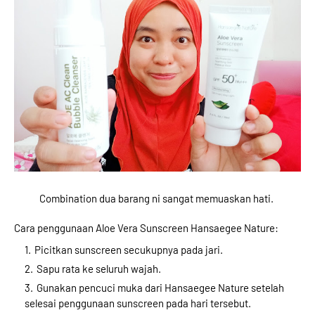
Combination dua barang ni sangat memuaskan hati. 
Cara penggunaan Aloe Vera Sunscreen Hansaegee Nature:
Picitkan sunscreen secukupnya pada jari.
Sapu rata ke seluruh wajah.
Gunakan pencuci muka dari Hansaegee Nature setelah 
selesai penggunaan sunscreen pada hari tersebut.