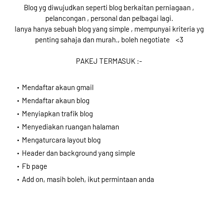
Blog yg diwujudkan seperti blog berkaitan perniagaan ,
pelancongan , personal dan pelbagai lagi.
Ianya hanya sebuah blog yang simple , mempunyai kriteria yg
penting sahaja dan murah., boleh negotiate <3
PAKEJ TERMASUK :-
Mendaftar akaun gmail
Mendaftar akaun blog
Menyiapkan trafik blog
Menyediakan ruangan halaman
Mengaturcara layout blog
Header dan background yang simple
Fb page
Add on, masih boleh, ikut permintaan anda