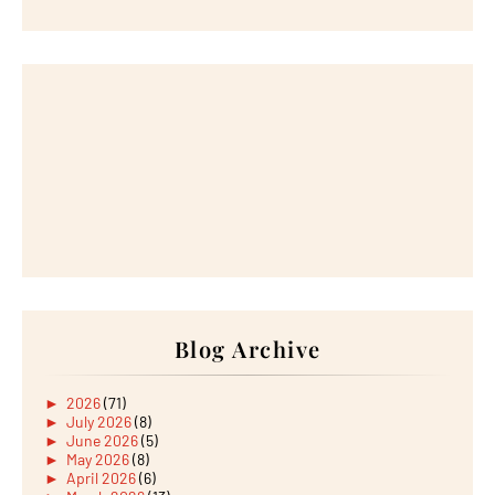
Blog Archive
►
2026
(71)
►
July 2026
(8)
►
June 2026
(5)
►
May 2026
(8)
►
April 2026
(6)