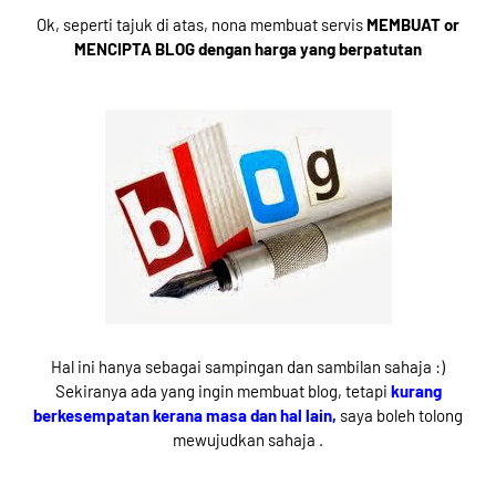
Ok, seperti tajuk di atas, nona membuat servis
MEMBUAT or
MENCIPTA BLOG dengan harga yang berpatutan
Hal ini hanya sebagai sampingan dan sambilan sahaja :)
Sekiranya ada yang ingin membuat blog, tetapi
kurang
berkesempatan kerana masa dan hal lain,
saya boleh tolong
mewujudkan sahaja .