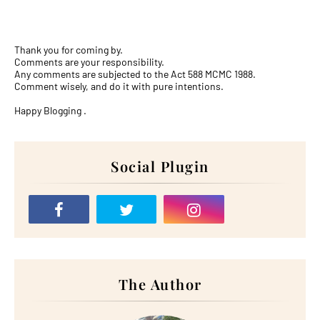
Thank you for coming by.
Comments are your responsibility.
Any comments are subjected to the Act 588 MCMC 1988.
Comment wisely, and do it with pure intentions.
Happy Blogging .
Social Plugin
The Author