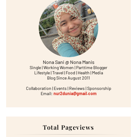
Nona Sani @ Nona Manis
Single | Working Women | Parttime Blogger
Lifestyle | Travel | Food | Health | Media
Blog Since August 2011
Collaboration | Events | Reviews | Sponsorship
Email:
nur2dunia@gmail.com
Total Pageviews