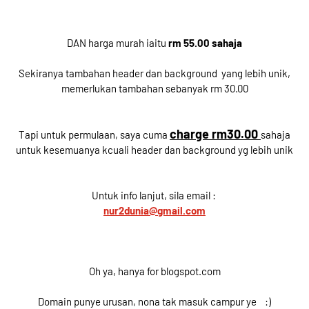
DAN harga murah iaitu
rm 55.00 sahaja
Sekiranya tambahan header dan background yang lebih unik,
memerlukan tambahan sebanyak rm 30.00
charge rm30.00
Tapi untuk permulaan, saya cuma
sahaja
untuk kesemuanya kcuali header dan background yg lebih unik
Untuk info lanjut, sila email :
nur2dunia@gmail.com
Oh ya, hanya for blogspot.com
Domain punye urusan, nona tak masuk campur ye :)