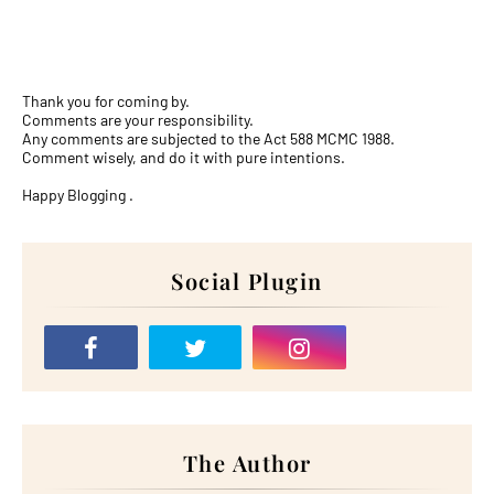
Thank you for coming by.
Comments are your responsibility.
Any comments are subjected to the Act 588 MCMC 1988.
Comment wisely, and do it with pure intentions.
Happy Blogging .
Social Plugin
The Author