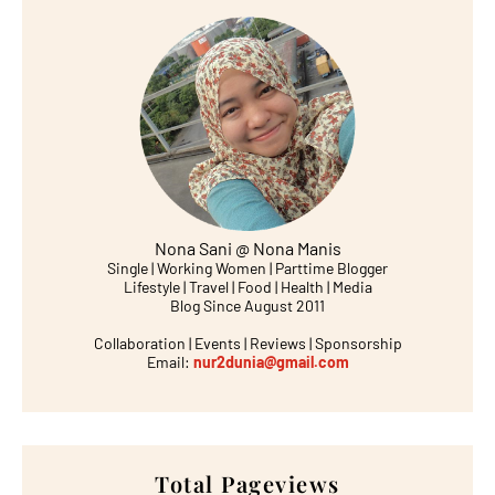
Nona Sani @ Nona Manis
Single | Working Women | Parttime Blogger
Lifestyle | Travel | Food | Health | Media
Blog Since August 2011
Collaboration | Events | Reviews | Sponsorship
Email:
nur2dunia@gmail.com
Total Pageviews