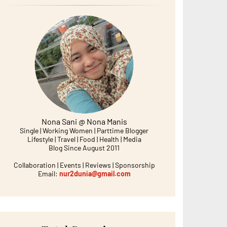
Nona Sani @ Nona Manis
Single | Working Women | Parttime Blogger
Lifestyle | Travel | Food | Health | Media
Blog Since August 2011
Collaboration | Events | Reviews | Sponsorship
Email:
nur2dunia@gmail.com