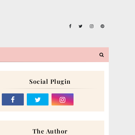
Social Plugin
The Author