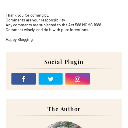
Thank you for coming by.
Comments are your responsibility.
Any comments are subjected to the Act 588 MCMC 1988.
Comment wisely, and do it with pure intentions.
Happy Blogging .
Social Plugin
The Author