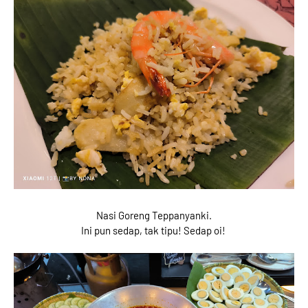
Nasi Goreng Teppanyanki.
Ini pun sedap, tak tipu! Sedap oi!