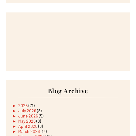
Blog Archive
►
2026
(71)
►
July 2026
(8)
►
June 2026
(5)
►
May 2026
(8)
►
April 2026
(6)
►
March 2026
(13)