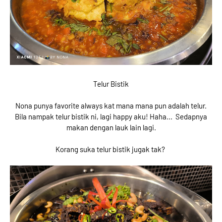
Telur Bistik
Nona punya favorite always kat mana mana pun adalah telur.
Bila nampak telur bistik ni, lagi happy aku! Haha... Sedapnya
makan dengan lauk lain lagi.
Korang suka telur bistik jugak tak?