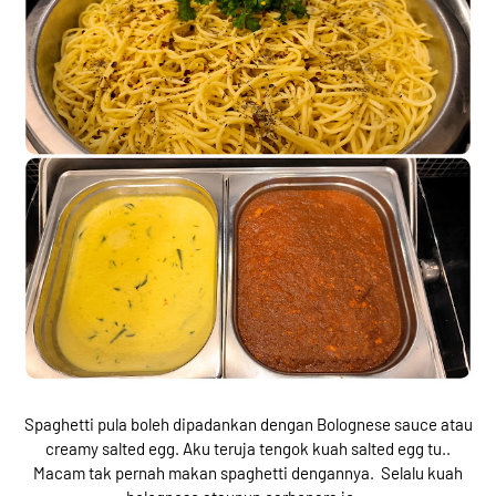
Spaghetti pula boleh dipadankan dengan Bolognese sauce atau
creamy salted egg. Aku teruja tengok kuah salted egg tu..
Macam tak pernah makan spaghetti dengannya. Selalu kuah