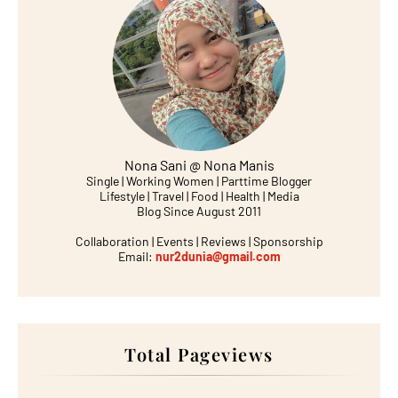
Nona Sani @ Nona Manis
Single | Working Women | Parttime Blogger
Lifestyle | Travel | Food | Health | Media
Blog Since August 2011
Collaboration | Events | Reviews | Sponsorship
Email:
nur2dunia@gmail.com
Total Pageviews