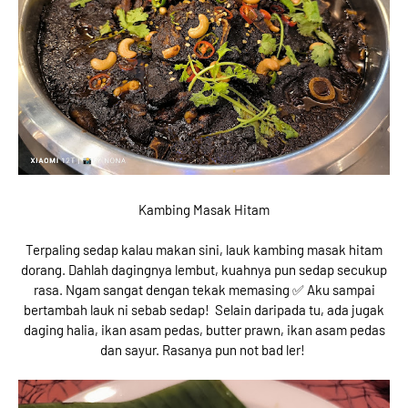
Kambing Masak Hitam
Terpaling sedap kalau makan sini, lauk kambing masak hitam
dorang. Dahlah dagingnya lembut, kuahnya pun sedap secukup
rasa. Ngam sangat dengan tekak memasing ✅ Aku sampai
bertambah lauk ni sebab sedap! Selain daripada tu, ada jugak
daging halia, ikan asam pedas, butter prawn, ikan asam pedas
dan sayur. Rasanya pun not bad ler!