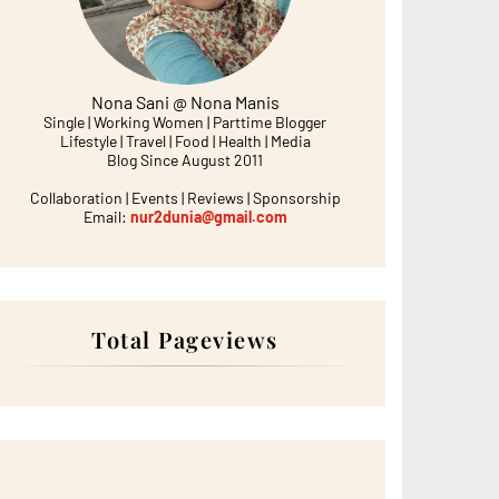
Nona Sani @ Nona Manis
Single | Working Women | Parttime Blogger
Lifestyle | Travel | Food | Health | Media
Blog Since August 2011
Collaboration | Events | Reviews | Sponsorship
Email:
nur2dunia@gmail.com
Total Pageviews