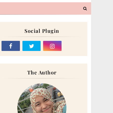
Social Plugin
The Author