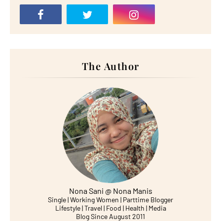
The Author
Nona Sani @ Nona Manis
Single | Working Women | Parttime Blogger
Lifestyle | Travel | Food | Health | Media
Blog Since August 2011