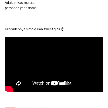
Adakah kau merasa
perasaan yang sama
Klip videonya simple Dan sweet gitu 😍