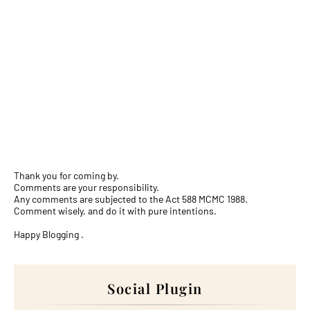
Thank you for coming by.
Comments are your responsibility.
Any comments are subjected to the Act 588 MCMC 1988.
Comment wisely, and do it with pure intentions.
Happy Blogging .
Social Plugin