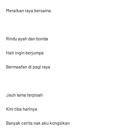
Meraikan raya bersama
Rindu ayah dan bonda
Hati ingin berjumpa
Bermaafan di pagi raya
Jauh lama terpisah
Kini tiba harinya
Banyak cerita nak aku kongsikan