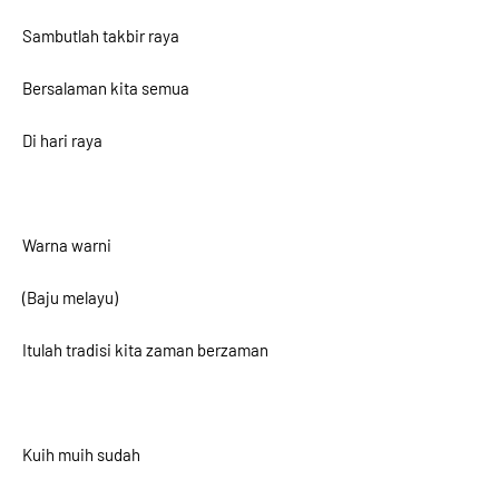
Sambutlah takbir raya
Bersalaman kita semua
Di hari raya
Warna warni
(Baju melayu)
Itulah tradisi kita zaman berzaman
Kuih muih sudah