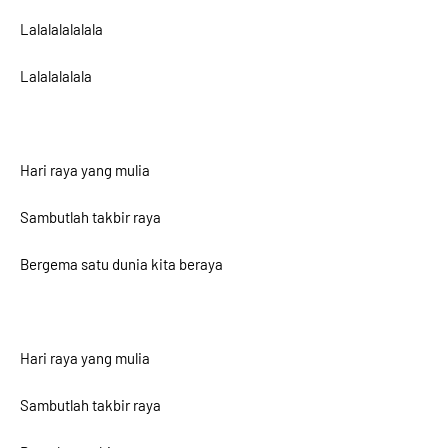
Lalalalalalala
Lalalalalala
Hari raya yang mulia
Sambutlah takbir raya
Bergema satu dunia kita beraya
Hari raya yang mulia
Sambutlah takbir raya