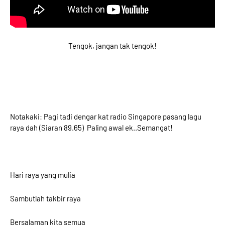
Tengok, jangan tak tengok!
Notakaki: Pagi tadi dengar kat radio Singapore pasang lagu
raya dah (Siaran 89.65) Paling awal ek..Semangat!
Hari raya yang mulia
Sambutlah takbir raya
Bersalaman kita semua