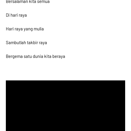
Bersalaman kita semua
Di hari raya
Hari raya yang mulia
Sambutlah takbir raya
Bergema satu dunia kita beraya