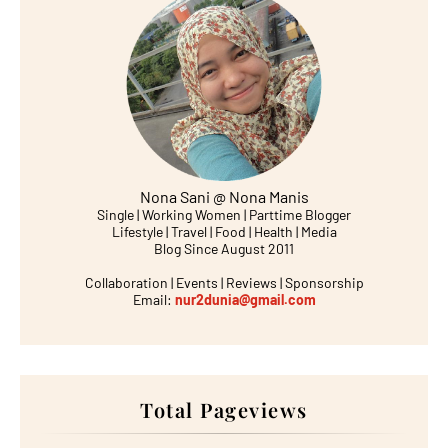
Nona Sani @ Nona Manis
Single | Working Women | Parttime Blogger
Lifestyle | Travel | Food | Health | Media
Blog Since August 2011
Collaboration | Events | Reviews | Sponsorship
Email:
nur2dunia@gmail.com
Total Pageviews