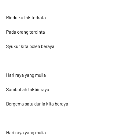
Rindu ku tak terkata
Pada orang tercinta
Syukur kita boleh beraya
Hari raya yang mulia
Sambutlah takbir raya
Bergema satu dunia kita beraya
Hari raya yang mulia