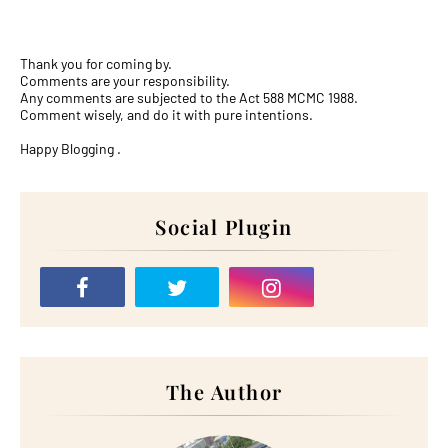
Thank you for coming by.
Comments are your responsibility.
Any comments are subjected to the Act 588 MCMC 1988.
Comment wisely, and do it with pure intentions.
Happy Blogging .
Social Plugin
The Author