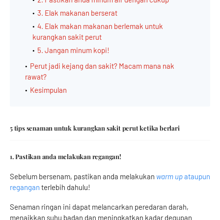
3. Elak makanan berserat
4. Elak makan makanan berlemak untuk
kurangkan sakit perut
5. Jangan minum kopi!
Perut jadi kejang dan sakit? Macam mana nak
rawat?
Kesimpulan
5 tips senaman untuk kurangkan sakit perut ketika berlari
1. Pastikan anda melakukan regangan!
Sebelum bersenam, pastikan anda melakukan
warm up
ataupun
regangan
terlebih dahulu!
Senaman ringan ini dapat melancarkan peredaran darah,
menaikkan suhu badan dan meningkatkan kadar degupan