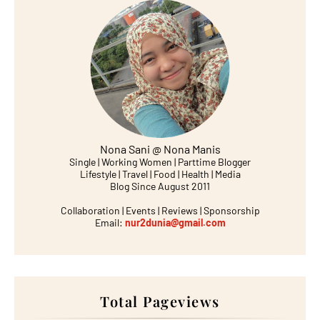
Nona Sani @ Nona Manis
Single | Working Women | Parttime Blogger
Lifestyle | Travel | Food | Health | Media
Blog Since August 2011
Collaboration | Events | Reviews | Sponsorship
Email:
nur2dunia@gmail.com
Total Pageviews