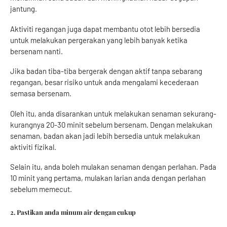
jantung.
Aktiviti regangan juga dapat membantu otot lebih bersedia
untuk melakukan pergerakan yang lebih banyak ketika
bersenam nanti.
Jika badan tiba-tiba bergerak dengan aktif tanpa sebarang
regangan, besar risiko untuk anda mengalami kecederaan
semasa bersenam.
Oleh itu, anda disarankan untuk melakukan senaman sekurang-
kurangnya 20-30 minit sebelum bersenam. Dengan melakukan
senaman, badan akan jadi lebih bersedia untuk melakukan
aktiviti fizikal.
Selain itu, anda boleh mulakan senaman dengan perlahan. Pada
10 minit yang pertama, mulakan larian anda dengan perlahan
sebelum memecut.
2. Pastikan anda minum air dengan cukup