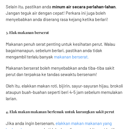
Selain itu, pastikan anda
minum air secara perlahan-lahan
.
Jangan teguk air dengan cepat! Perkara ini juga boleh
menyebabkan anda diserang rasa kejang ketika berlari!
3. Elak makanan berserat
Makanan penuh serat penting untuk kesihatan perut. Walau
bagaimanapun, sebelum berlari, pastikan anda tidak
mengambil terlalu banyak
makanan berserat.
Makanan berserat boleh menyebabkan anda tiba-tiba sakit
perut dan terpaksa ke tandas sewaktu bersenam!
Oleh itu, elakkan makan roti, bijirin, sayur-sayuran hijau, brokoli
ataupun buah-buahan seperti beri 4-5 jam sebelum memulakan
larian.
4. Elak makan makanan berlemak untuk kurangkan sakit perut
Jika anda ingin bersenam,
elakkan makan makanan yang