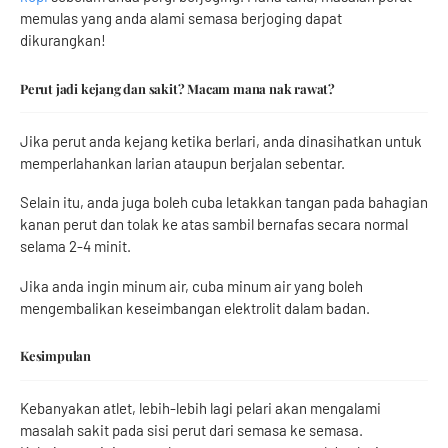
memulas yang anda alami semasa berjoging dapat
dikurangkan!
Perut jadi kejang dan sakit? Macam mana nak rawat?
Jika perut anda kejang ketika berlari, anda dinasihatkan untuk
memperlahankan larian ataupun berjalan sebentar.
Selain itu, anda juga boleh cuba letakkan tangan pada bahagian
kanan perut dan tolak ke atas sambil bernafas secara normal
selama 2-4 minit.
Jika anda ingin minum air, cuba minum air yang boleh
mengembalikan keseimbangan elektrolit dalam badan.
Kesimpulan
Kebanyakan atlet, lebih-lebih lagi pelari akan mengalami
masalah sakit pada sisi perut dari semasa ke semasa.