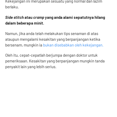
Kekejangan ini merupakan sesuatu yang normal dan lazim
berlaku.
Side stitch
atau
cramp
yang anda alami sepatutnya hilang
dalam beberapa minit.
Namun, jika anda telah melakukan tips senaman di atas
ataupun mengalami kesakitan yang berpanjangan ketika
bersenam, mungkin ia
bukan disebabkan oleh kekejangan.
Oleh itu, cepat-cepatlah berjumpa dengan doktor untuk
pemeriksaan. Kesakitan yang berpanjangan mungkin tanda
penyakit lain yang lebih serius.