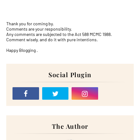
Thank you for coming by.
Comments are your responsibility.
Any comments are subjected to the Act 588 MCMC 1988.
Comment wisely, and do it with pure intentions.
Happy Blogging .
Social Plugin
The Author