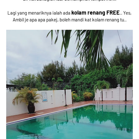
kolam renang FREE
Lagi yang menariknya ialah ada
.. Yes,
Ambil je apa apa pakej, boleh mandi kat kolam renang tu..