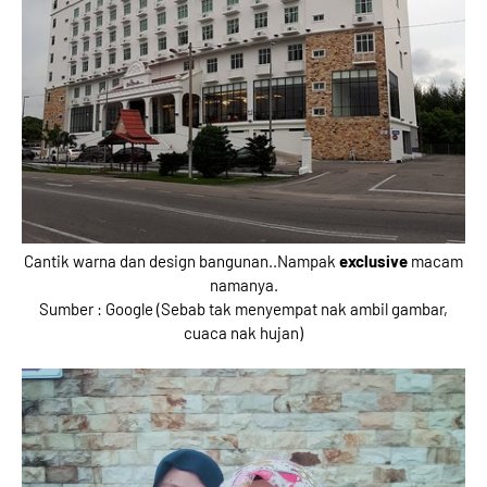
Cantik warna dan design bangunan..Nampak
exclusive
macam
namanya.
Sumber : Google (Sebab tak menyempat nak ambil gambar,
cuaca nak hujan)