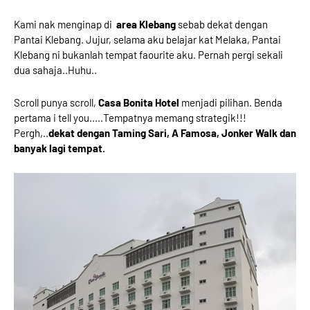
Kami nak menginap di
area Klebang
sebab dekat dengan
Pantai Klebang. Jujur, selama aku belajar kat Melaka, Pantai
Klebang ni bukanlah tempat faourite aku. Pernah pergi sekali
dua sahaja..Huhu..
Scroll punya scroll,
Casa Bonita Hotel
menjadi pilihan. Benda
pertama i tell you.....Tempatnya memang strategik!!!
Pergh,..
dekat dengan Taming Sari, A Famosa, Jonker Walk dan
banyak lagi tempat.