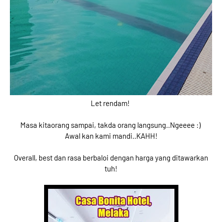
Let rendam!
Masa kitaorang sampai, takda orang langsung..Ngeeee :)
Awal kan kami mandi..KAHH!
Overall, best dan rasa berbaloi dengan harga yang ditawarkan
tuh!