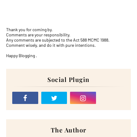
Thank you for coming by.
Comments are your responsibility.
Any comments are subjected to the Act 588 MCMC 1988.
Comment wisely, and do it with pure intentions.
Happy Blogging .
Social Plugin
The Author