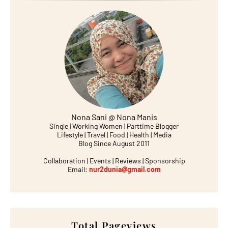
Nona Sani @ Nona Manis
Single | Working Women | Parttime Blogger
Lifestyle | Travel | Food | Health | Media
Blog Since August 2011
Collaboration | Events | Reviews | Sponsorship
Email:
nur2dunia@gmail.com
Total Pageviews