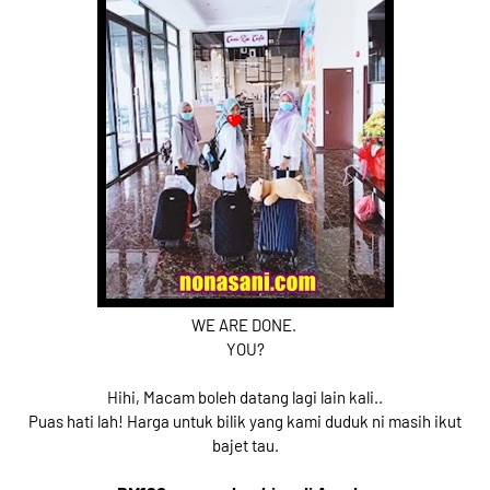
WE ARE DONE.
YOU?
Hihi, Macam boleh datang lagi lain kali..
Puas hati lah! Harga untuk bilik yang kami duduk ni masih ikut
bajet tau.