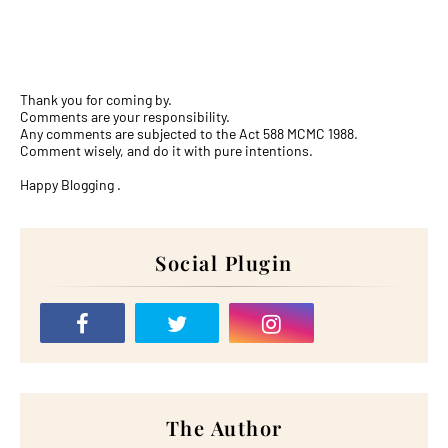
Thank you for coming by.
Comments are your responsibility.
Any comments are subjected to the Act 588 MCMC 1988.
Comment wisely, and do it with pure intentions.
Happy Blogging .
Social Plugin
The Author