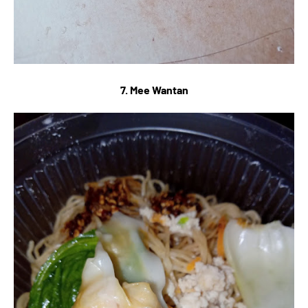
7. Mee Wantan