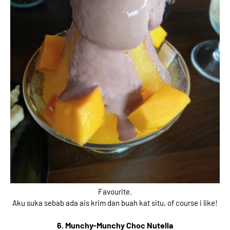
Favourite.
Aku suka sebab ada ais krim dan buah kat situ, of course i like!
6. Munchy-Munchy Choc Nutella