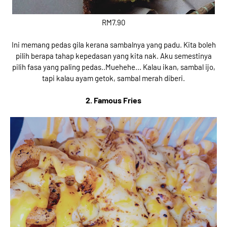
RM7.90
Ini memang pedas gila kerana sambalnya yang padu. Kita boleh
pilih berapa tahap kepedasan yang kita nak. Aku semestinya
pilih fasa yang paling pedas..Muehehe... Kalau ikan, sambal ijo,
tapi kalau ayam getok, sambal merah diberi.
2. Famous Fries