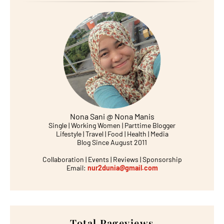
Nona Sani @ Nona Manis
Single | Working Women | Parttime Blogger
Lifestyle | Travel | Food | Health | Media
Blog Since August 2011
Collaboration | Events | Reviews | Sponsorship
Email:
nur2dunia@gmail.com
Total Pageviews