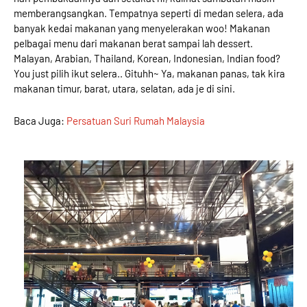
memberangsangkan. Tempatnya seperti di medan selera, ada
banyak kedai makanan yang menyelerakan woo! Makanan
pelbagai menu dari makanan berat sampai lah dessert.
Malayan, Arabian, Thailand, Korean, Indonesian, Indian food?
You just pilih ikut selera.. Gituhh~ Ya, makanan panas, tak kira
makanan timur, barat, utara, selatan, ada je di sini.
Baca Juga:
Persatuan Suri Rumah Malaysia