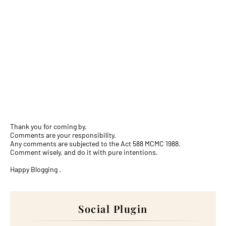
Thank you for coming by.
Comments are your responsibility.
Any comments are subjected to the Act 588 MCMC 1988.
Comment wisely, and do it with pure intentions.
Happy Blogging .
Social Plugin