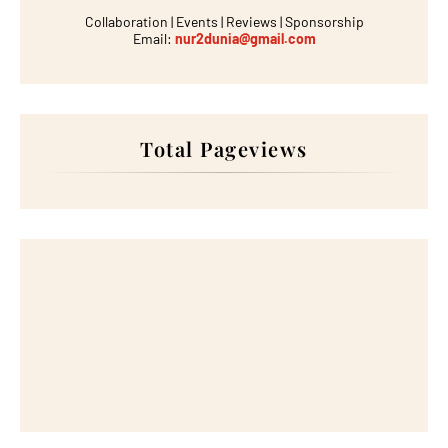
Collaboration | Events | Reviews | Sponsorship
Email:
nur2dunia@gmail.com
Total Pageviews