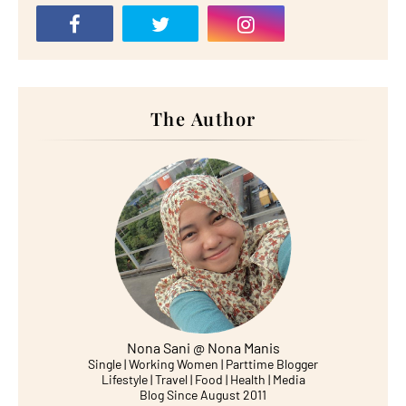
The Author
Nona Sani @ Nona Manis
Single | Working Women | Parttime Blogger
Lifestyle | Travel | Food | Health | Media
Blog Since August 2011